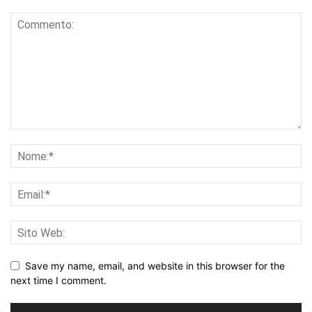
Save my name, email, and website in this browser for the
next time I comment.