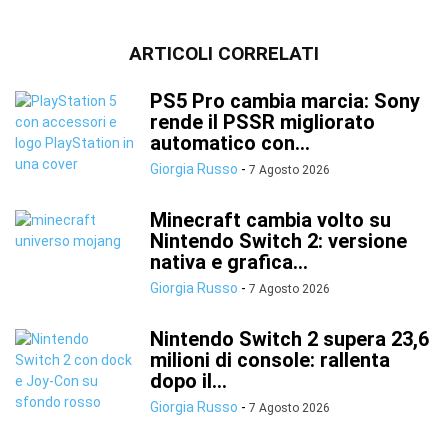
ARTICOLI CORRELATI
PS5 Pro cambia marcia: Sony
rende il PSSR migliorato
automatico con...
Giorgia Russo
-
7 Agosto 2026
Minecraft cambia volto su
Nintendo Switch 2: versione
nativa e grafica...
Giorgia Russo
-
7 Agosto 2026
Nintendo Switch 2 supera 23,6
milioni di console: rallenta
dopo il...
Giorgia Russo
-
7 Agosto 2026