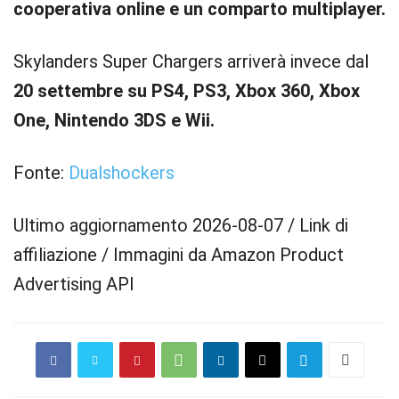
cooperativa online e un comparto multiplayer.
Skylanders Super Chargers arriverà invece dal
20 settembre su PS4, PS3, Xbox 360, Xbox
One, Nintendo 3DS e Wii.
Fonte:
Dualshockers
Ultimo aggiornamento 2026-08-07 / Link di
affiliazione / Immagini da Amazon Product
Advertising API