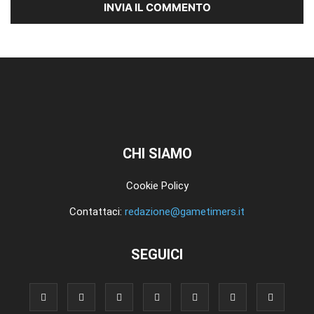
CHI SIAMO
Cookie Policy
Contattaci:
redazione@gametimers.it
SEGUICI