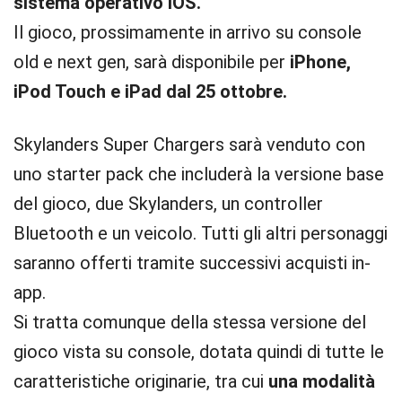
sistema operativo iOS.
Il gioco, prossimamente in arrivo su console
old e next gen, sarà disponibile per
iPhone,
iPod Touch e iPad dal 25 ottobre.
Skylanders Super Chargers sarà venduto con
uno starter pack che includerà la versione base
del gioco, due Skylanders, un controller
Bluetooth e un veicolo. Tutti gli altri personaggi
saranno offerti tramite successivi acquisti in-
app.
Si tratta comunque della stessa versione del
gioco vista su console, dotata quindi di tutte le
caratteristiche originarie, tra cui
una modalità