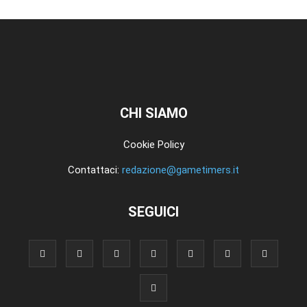
CHI SIAMO
Cookie Policy
Contattaci:
redazione@gametimers.it
SEGUICI