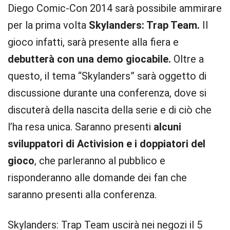
Diego Comic-Con 2014 sarà possibile ammirare
per la prima volta
Skylanders: Trap Team.
Il
gioco infatti, sarà presente alla fiera e
debutterà con una demo giocabile.
Oltre a
questo, il tema “Skylanders” sarà oggetto di
discussione durante una conferenza, dove si
discuterà della nascita della serie e di ciò che
l’ha resa unica. Saranno presenti
alcuni
sviluppatori di Activision e i doppiatori del
gioco
, che parleranno al pubblico e
risponderanno alle domande dei fan che
saranno presenti alla conferenza.
Skylanders: Trap Team uscirà nei negozi il 5