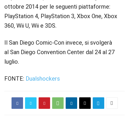
ottobre 2014 per le seguenti piattaforme:
PlayStation 4, PlayStation 3, Xbox One, Xbox
360, Wii U, Wii e 3DS.
Il San Diego Comic-Con invece, si svolgerà
al San Diego Convention Center dal 24 al 27
luglio.
FONTE:
Dualshockers