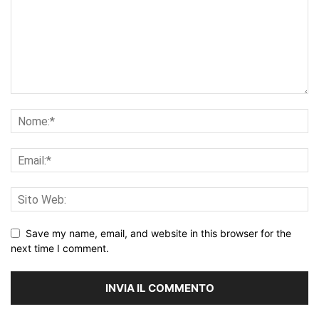
Save my name, email, and website in this browser for the
next time I comment.