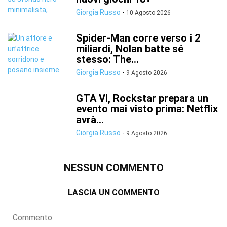
Giorgia Russo
-
10 Agosto 2026
Spider-Man corre verso i 2
miliardi, Nolan batte sé
stesso: The...
Giorgia Russo
-
9 Agosto 2026
GTA VI, Rockstar prepara un
evento mai visto prima: Netflix
avrà...
Giorgia Russo
-
9 Agosto 2026
NESSUN COMMENTO
LASCIA UN COMMENTO