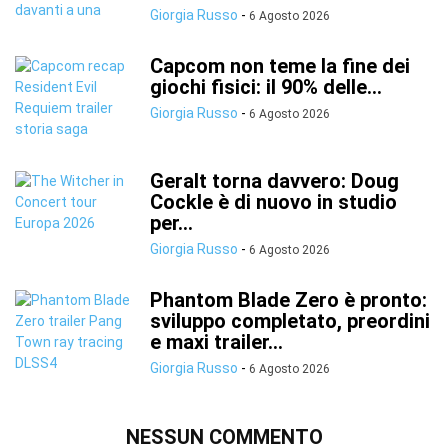
Giorgia Russo
-
6 Agosto 2026
Capcom non teme la fine dei
giochi fisici: il 90% delle...
Giorgia Russo
-
6 Agosto 2026
Geralt torna davvero: Doug
Cockle è di nuovo in studio
per...
Giorgia Russo
-
6 Agosto 2026
Phantom Blade Zero è pronto:
sviluppo completato, preordini
e maxi trailer...
Giorgia Russo
-
6 Agosto 2026
NESSUN COMMENTO