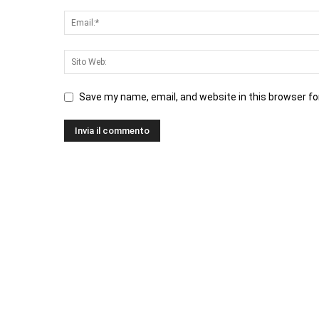
Save my name, email, and website in this browser fo