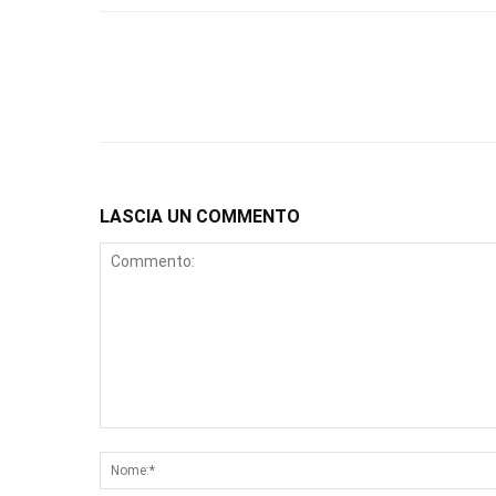
LASCIA UN COMMENTO