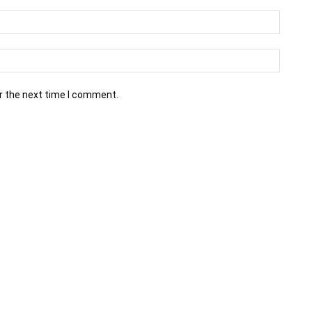
r the next time I comment.