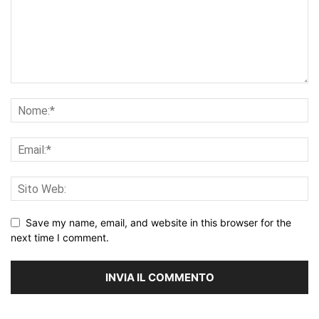
Save my name, email, and website in this browser for the
next time I comment.