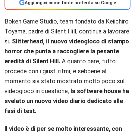
G
Aggiungici come fonte preferita su Google
Bokeh Game Studio, team fondato da Keiichiro
Toyama, padre di Silent Hill, continua a lavorare
su
Slitterhead, il nuovo videogioco di stampo
horror che punta a raccogliere la pesante
eredità di Silent Hill.
A quanto pare, tutto
procede con i giusti ritmi, e sebbene al
momento sia stato mostrato molto poco sul
videogioco in questione,
la software house ha
svelato un nuovo video diario dedicato alle
fasi di test.
Il video è di per se molto interessante, con