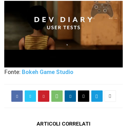
Fonte:
Bokeh Game Studio
ARTICOLI CORRELATI