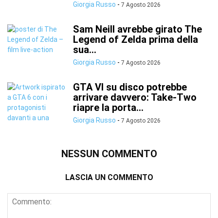
Giorgia Russo
-
7 Agosto 2026
Sam Neill avrebbe girato The
Legend of Zelda prima della
sua...
Giorgia Russo
-
7 Agosto 2026
GTA VI su disco potrebbe
arrivare davvero: Take-Two
riapre la porta...
Giorgia Russo
-
7 Agosto 2026
NESSUN COMMENTO
LASCIA UN COMMENTO