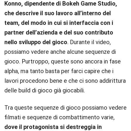
Konno, dipendente di Bokeh Game Studio,
che descrive il suo lavoro all’interno del
team, del modo in cui si interfaccia con i
partner dell’azienda e del suo contributo
nello sviluppo del gioco
. Durante il video,
possiamo vedere anche alcune sequenze di
gioco. Purtroppo, queste sono ancora in fase
alpha, ma tanto basta per farci capire che i
lavori procedono bene e che ci sono addirittura
delle build di gioco già giocabili.
Tra queste sequenze di gioco possiamo vedere
filmati e sequenze di combattimento varie,
dove il protagonista si destreggia in