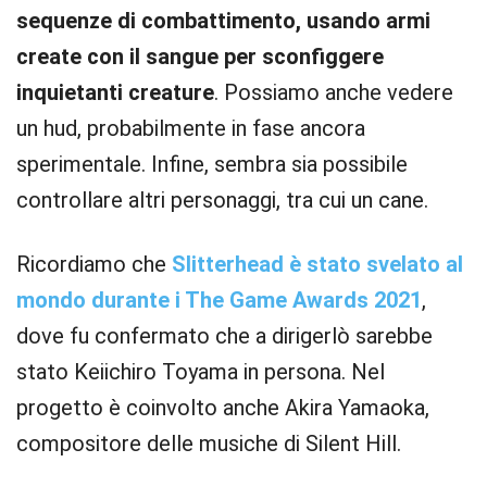
sequenze di combattimento, usando armi
create con il sangue per sconfiggere
inquietanti creature
. Possiamo anche vedere
un hud, probabilmente in fase ancora
sperimentale. Infine, sembra sia possibile
controllare altri personaggi, tra cui un cane.
Ricordiamo che
Slitterhead è stato svelato al
mondo durante i The Game Awards 2021
,
dove fu confermato che a dirigerlò sarebbe
stato Keiichiro Toyama in persona. Nel
progetto è coinvolto anche Akira Yamaoka,
compositore delle musiche di Silent Hill.