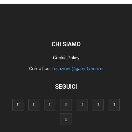
CHI SIAMO
Cookie Policy
Contattaci:
redazione@gametimers.it
SEGUICI