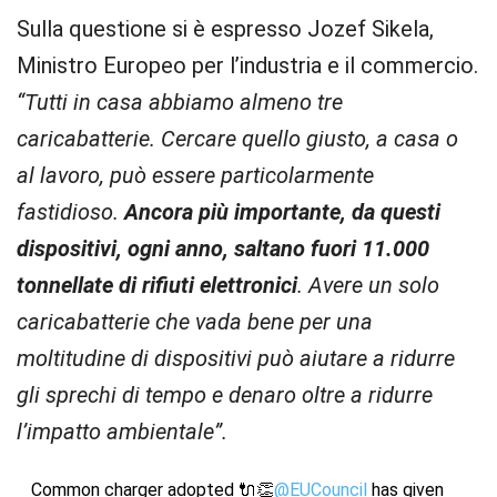
Sulla questione si è espresso Jozef Sikela,
Ministro Europeo per l’industria e il commercio.
“Tutti in casa abbiamo almeno tre
caricabatterie. Cercare quello giusto, a casa o
al lavoro, può essere particolarmente
fastidioso.
Ancora più importante, da questi
dispositivi, ogni anno, saltano fuori 11.000
tonnellate di rifiuti elettronici
. Avere un solo
caricabatterie che vada bene per una
moltitudine di dispositivi può aiutare a ridurre
gli sprechi di tempo e denaro oltre a ridurre
l’impatto ambientale”.
Common charger adopted 🔌👏
@EUCouncil
has given