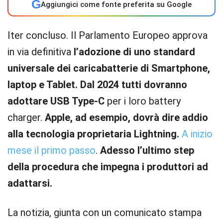
G
Aggiungici come fonte preferita su Google
Iter concluso. Il Parlamento Europeo approva
in via definitiva
l’adozione di uno standard
universale dei caricabatterie di Smartphone,
laptop e Tablet. Dal 2024 tutti dovranno
adottare USB Type-C
per i loro battery
charger.
Apple, ad esempio, dovrà dire addio
alla tecnologia proprietaria Lightning.
A inizio
mese il primo passo
.
Adesso l’ultimo step
della procedura che impegna i produttori ad
adattarsi.
La notizia, giunta con un comunicato stampa