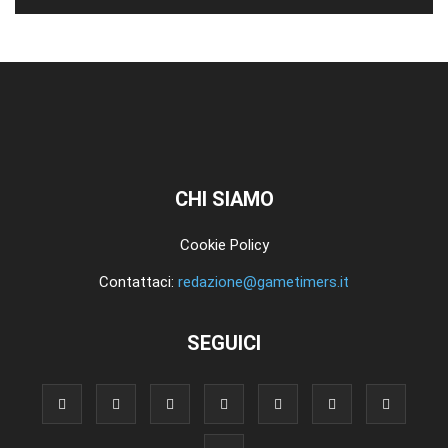
CHI SIAMO
Cookie Policy
Contattaci:
redazione@gametimers.it
SEGUICI