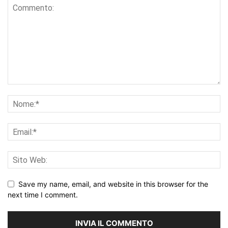
Save my name, email, and website in this browser for the
next time I comment.