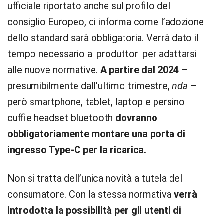
ufficiale riportato anche sul profilo del
consiglio Europeo, ci informa come l’adozione
dello standard sarà obbligatoria. Verrà dato il
tempo necessario ai produttori per adattarsi
alle nuove normative.
A partire dal 2024
–
presumibilmente dall’ultimo trimestre,
nda
–
però smartphone, tablet, laptop e persino
cuffie headset bluetooth
dovranno
obbligatoriamente montare una porta di
ingresso Type-C per la ricarica.
Non si tratta dell’unica novità a tutela del
consumatore. Con la stessa normativa
verrà
introdotta la possibilità per gli utenti di