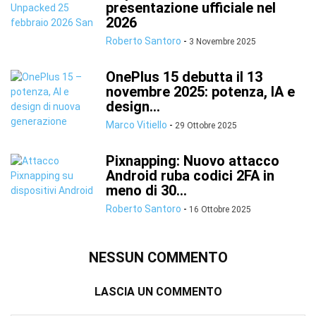
presentazione ufficiale nel
2026
Roberto Santoro
-
3 Novembre 2025
OnePlus 15 debutta il 13
novembre 2025: potenza, IA e
design...
Marco Vitiello
-
29 Ottobre 2025
Pixnapping: Nuovo attacco
Android ruba codici 2FA in
meno di 30...
Roberto Santoro
-
16 Ottobre 2025
NESSUN COMMENTO
LASCIA UN COMMENTO