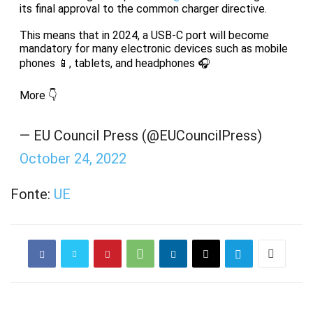
its final approval to the common charger directive.
This means that in 2024, a USB-C port will become
mandatory for many electronic devices such as mobile
phones 📱, tablets, and headphones 🎧
More 👇
— EU Council Press (@EUCouncilPress)
October 24, 2022
Fonte:
UE