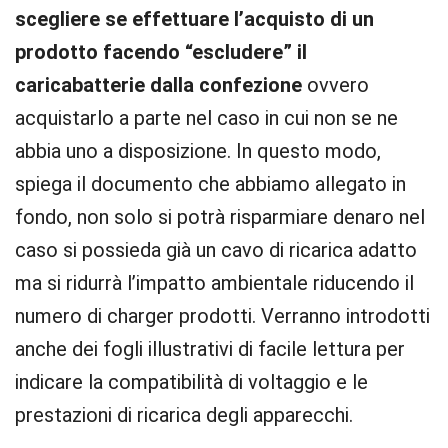
scegliere se effettuare l’acquisto di un
prodotto facendo “escludere” il
caricabatterie dalla confezione
ovvero
acquistarlo a parte nel caso in cui non se ne
abbia uno a disposizione. In questo modo,
spiega il documento che abbiamo allegato in
fondo, non solo si potrà risparmiare denaro nel
caso si possieda già un cavo di ricarica adatto
ma si ridurrà l’impatto ambientale riducendo il
numero di charger prodotti. Verranno introdotti
anche dei fogli illustrativi di facile lettura per
indicare la compatibilità di voltaggio e le
prestazioni di ricarica degli apparecchi.