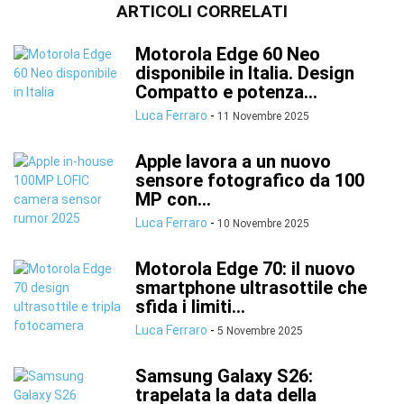
ARTICOLI CORRELATI
Motorola Edge 60 Neo
disponibile in Italia. Design
Compatto e potenza...
Luca Ferraro
-
11 Novembre 2025
Apple lavora a un nuovo
sensore fotografico da 100
MP con...
Luca Ferraro
-
10 Novembre 2025
Motorola Edge 70: il nuovo
smartphone ultrasottile che
sfida i limiti...
Luca Ferraro
-
5 Novembre 2025
Samsung Galaxy S26:
trapelata la data della