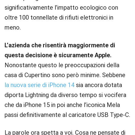
significativamente l’impatto ecologico con
oltre 100 tonnellate di rifiuti elettronici in
meno.
L’azienda che risentirà maggiormente di
questa decisione è sicuramente Apple.
Nonostante questo le preoccupazioni della
casa di Cupertino sono però minime. Sebbene
la nuova serie di iPhone 14
sia ancora dotata
diporta Lightning da diverso tempo si vocifera
che da iPhone 15 in poi anche l’iconica Mela
passi definitivamente al caricatore USB Type-C.
La parole ora spetta a voi. Cosa ne pensate di