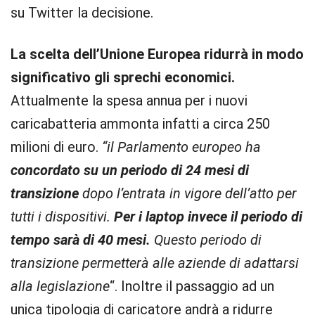
su Twitter la decisione.
La scelta dell’Unione Europea ridurrà in modo
significativo gli sprechi economici.
Attualmente la spesa annua per i nuovi
caricabatteria ammonta infatti a circa 250
milioni di euro.
“il Parlamento europeo ha
concordato su un periodo di 24 mesi di
transizione
dopo l’entrata in vigore dell’atto per
tutti i dispositivi.
Per i laptop invece il periodo di
tempo sarà di 40 mesi.
Questo periodo di
transizione permetterà alle aziende di adattarsi
alla legislazione
“. Inoltre il passaggio ad un
unica tipologia di caricatore andrà a ridurre