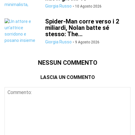
Giorgia Russo
-
10 Agosto 2026
Spider-Man corre verso i 2
miliardi, Nolan batte sé
stesso: The...
Giorgia Russo
-
9 Agosto 2026
NESSUN COMMENTO
LASCIA UN COMMENTO