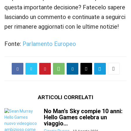
questa importante decisione? Fatecelo sapere
lasciando un commento e continuate a seguirci
per rimanere aggiornati con le ultime notizie!
Fonte:
Parlamento Europeo
ARTICOLI CORRELATI
No Man’s Sky compie 10 anni:
Hello Games celebra un
viaggio...