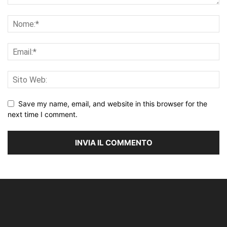
Save my name, email, and website in this browser for the
next time I comment.