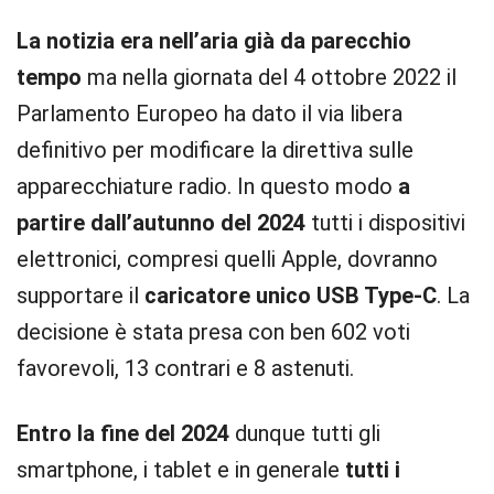
La notizia era nell’aria già da parecchio
tempo
ma nella giornata del 4 ottobre 2022 il
Parlamento Europeo ha dato il via libera
definitivo per modificare la direttiva sulle
apparecchiature radio. In questo modo
a
partire dall’autunno del 2024
tutti i dispositivi
elettronici, compresi quelli Apple, dovranno
supportare il
caricatore unico USB Type-C
. La
decisione è stata presa con ben 602 voti
favorevoli, 13 contrari e 8 astenuti.
Entro la fine del 2024
dunque tutti gli
smartphone, i tablet e in generale
tutti i