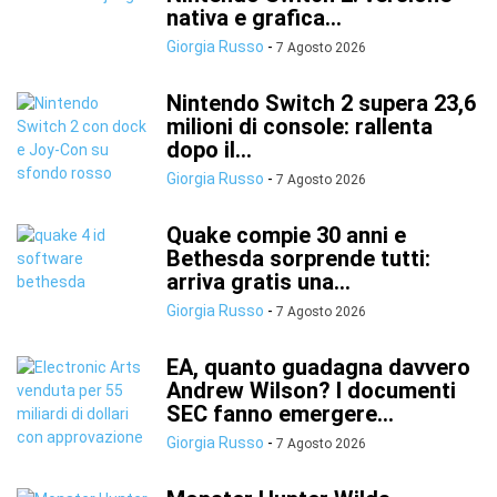
nativa e grafica...
Giorgia Russo
-
7 Agosto 2026
Nintendo Switch 2 supera 23,6
milioni di console: rallenta
dopo il...
Giorgia Russo
-
7 Agosto 2026
Quake compie 30 anni e
Bethesda sorprende tutti:
arriva gratis una...
Giorgia Russo
-
7 Agosto 2026
EA, quanto guadagna davvero
Andrew Wilson? I documenti
SEC fanno emergere...
Giorgia Russo
-
7 Agosto 2026