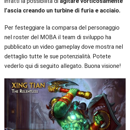
infatti la possibilità di
agitare vorticosamente
l’ascia creando un turbine di furia e acciaio.
Per festeggiare la comparsa del personaggio
nel roster del MOBA il team di sviluppo ha
pubblicato un video gameplay dove mostra nel
dettaglio tutte le sue potenzialità. Potete
vederlo qui di seguito allegato. Buona visione!