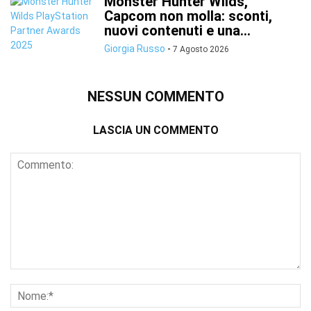
Monster Hunter Wilds,
Capcom non molla: sconti,
nuovi contenuti e una...
Giorgia Russo
-
7 Agosto 2026
NESSUN COMMENTO
LASCIA UN COMMENTO