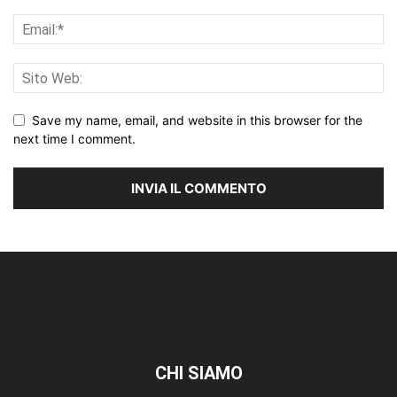
Save my name, email, and website in this browser for the
next time I comment.
CHI SIAMO