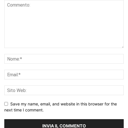
Save my name, email, and website in this browser for the
next time I comment.