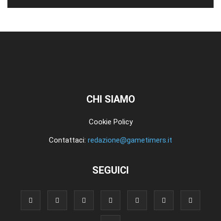
CHI SIAMO
Cookie Policy
Contattaci:
redazione@gametimers.it
SEGUICI