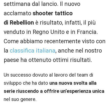
settimana dal lancio. Il nuovo
acclamato
shooter tattico
di Rebellion
è risultato, infatti,
il più
venduto in Regno Unito e in Francia.
Come abbiamo recentemente visto con
la
classifica italiana
, anche nel nostro
paese ha ottenuto ottimi risultati.
Un successo dovuto al lavoro del team di
sviluppo che ha dato
una nuova svolta alla
serie riuscendo a offrire un’esperienza unica
nel suo genere.