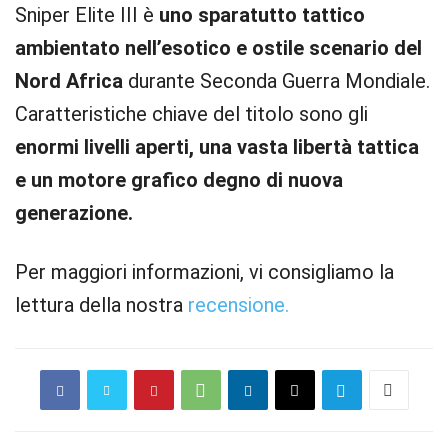
Sniper Elite III è
uno sparatutto tattico
ambientato nell’esotico e ostile scenario del
Nord Africa
durante Seconda Guerra Mondiale.
Caratteristiche chiave del titolo sono gli
enormi livelli aperti, una vasta libertà tattica
e un motore grafico degno di nuova
generazione.
Per maggiori informazioni, vi consigliamo la
lettura della nostra
recensione.