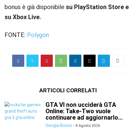
bonus è già disponibile
su PlayStation Store e
su Xbox Live.
FONTE:
Polygon
ARTICOLI CORRELATI
GTA VI non ucciderà GTA
Online: Take-Two vuole
continuare ad aggiornarlo...
Giorgia Russo
-
8 Agosto 2026