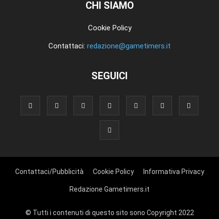
CHI SIAMO
Cookie Policy
Contattaci:
redazione@gametimers.it
SEGUICI
Contattaci/Pubblicità
Cookie Policy
Informativa Privacy
Redazione Gametimers.it
© Tutti i contenuti di questo sito sono Copyright 2022