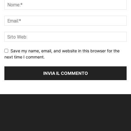
Save my name, email, and website in this browser for the
next time I comment.