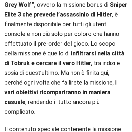
Grey Wolf”
, ovvero la missione bonus di
Sniper
Elite 3 che prevede l’assassinio di Hitler
, è
finalmente disponibile per tutti gli utenti
console e non più solo per coloro che hanno
effettuato il pre-order del gioco. Lo scopo
della missione è quello di
infiltrarsi nella città
di Tobruk e cercare il vero Hitler,
tra indizi e
sosia di quest’ultimo. Ma non è finita qui,
perché ogni volta che fallirete la missione,
i
vari obiettivi ricompariranno in maniera
casuale
, rendendo il tutto ancora più
complicato.
Il contenuto speciale contenente la missione