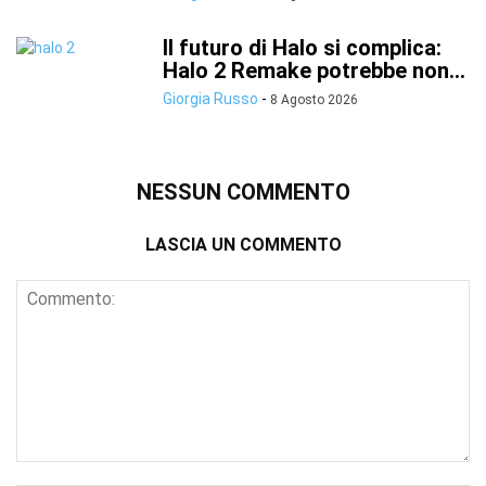
Il futuro di Halo si complica:
Halo 2 Remake potrebbe non...
Giorgia Russo
-
8 Agosto 2026
NESSUN COMMENTO
LASCIA UN COMMENTO