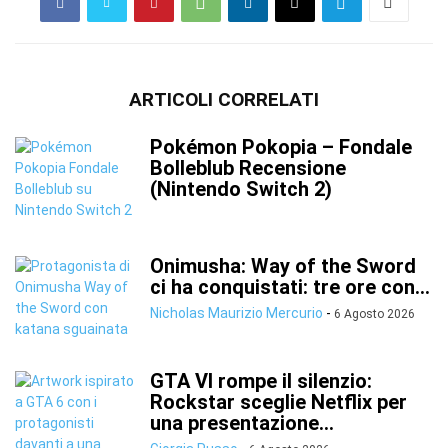
ARTICOLI CORRELATI
Pokémon Pokopia – Fondale
Bolleblub Recensione
(Nintendo Switch 2)
Onimusha: Way of the Sword
ci ha conquistati: tre ore con...
Nicholas Maurizio Mercurio
-
6 Agosto 2026
GTA VI rompe il silenzio:
Rockstar sceglie Netflix per
una presentazione...