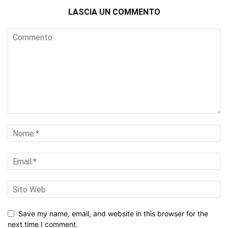
LASCIA UN COMMENTO
Save my name, email, and website in this browser for the
next time I comment.