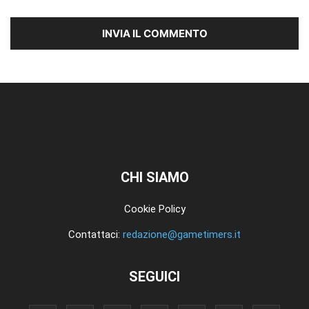
CHI SIAMO
Cookie Policy
Contattaci:
redazione@gametimers.it
SEGUICI