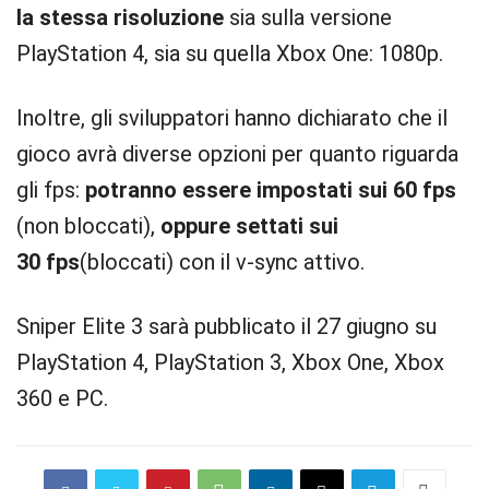
la stessa risoluzione
sia sulla versione
PlayStation 4, sia su quella Xbox One: 1080p.
Inoltre, gli sviluppatori hanno dichiarato che il
gioco avrà diverse opzioni per quanto riguarda
gli fps:
potranno essere impostati sui 60 fps
(non bloccati),
oppure settati sui
30 fps
(bloccati) con il v-sync attivo.
Sniper Elite 3 sarà pubblicato il 27 giugno su
PlayStation 4, PlayStation 3, Xbox One, Xbox
360 e PC.