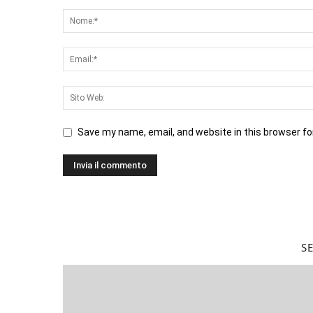
Save my name, email, and website in this browser fo
S