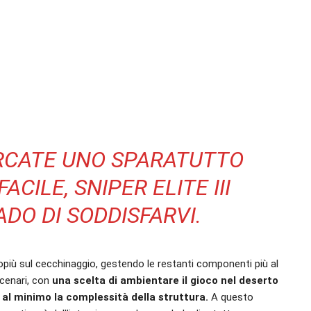
ERCATE UNO SPARATUTTO
CILE, SNIPER ELITE III
DO DI SODDISFARVI.
rlopiù sul cecchinaggio, gestendo le restanti componenti più al
cenari, con
una scelta di ambientare il gioco nel deserto
al minimo la complessità della struttura.
A questo