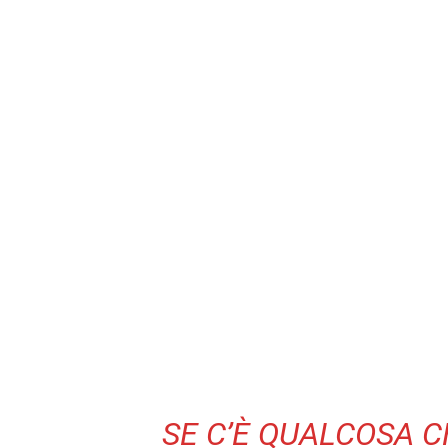
SE C’È QUALCOSA CHE