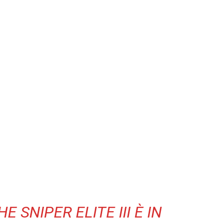
 SNIPER ELITE III È IN