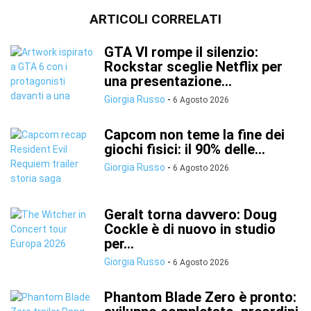
ARTICOLI CORRELATI
GTA VI rompe il silenzio:
Rockstar sceglie Netflix per
una presentazione...
Giorgia Russo
-
6 Agosto 2026
Capcom non teme la fine dei
giochi fisici: il 90% delle...
Giorgia Russo
-
6 Agosto 2026
Geralt torna davvero: Doug
Cockle è di nuovo in studio
per...
Giorgia Russo
-
6 Agosto 2026
Phantom Blade Zero è pronto: