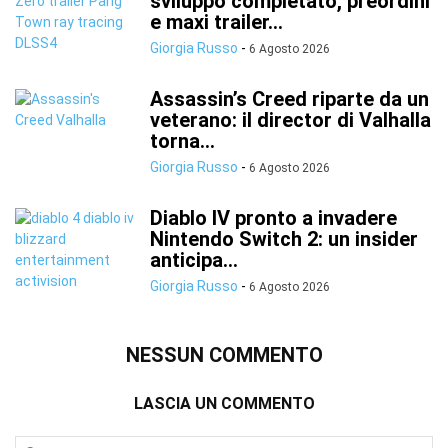
sviluppo completato, preordini
e maxi trailer...
Giorgia Russo
-
6 Agosto 2026
Assassin’s Creed riparte da un
veterano: il director di Valhalla
torna...
Giorgia Russo
-
6 Agosto 2026
Diablo IV pronto a invadere
Nintendo Switch 2: un insider
anticipa...
Giorgia Russo
-
6 Agosto 2026
NESSUN COMMENTO
LASCIA UN COMMENTO