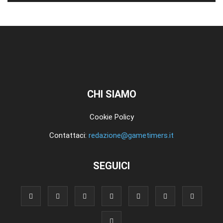
CHI SIAMO
Cookie Policy
Contattaci:
redazione@gametimers.it
SEGUICI