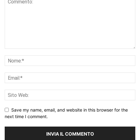
Save my name, email, and website in this browser for the
next time I comment.