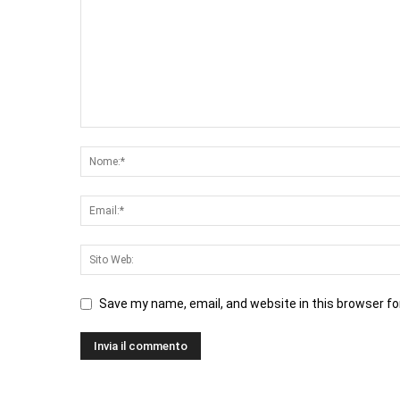
Save my name, email, and website in this browser fo