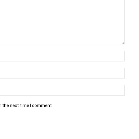
r the next time I comment.