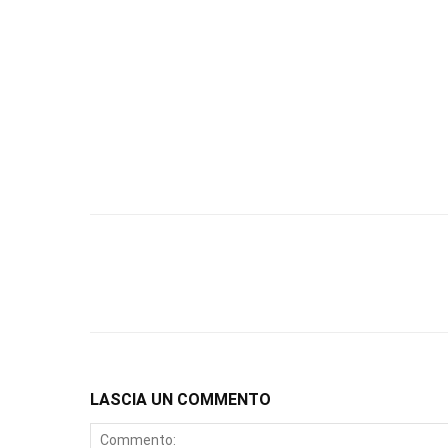
LASCIA UN COMMENTO