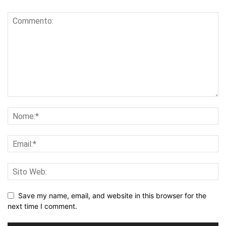
Save my name, email, and website in this browser for the
next time I comment.