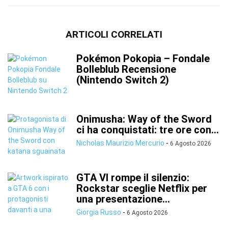
ARTICOLI CORRELATI
Pokémon Pokopia – Fondale
Bolleblub Recensione
(Nintendo Switch 2)
Onimusha: Way of the Sword
ci ha conquistati: tre ore con...
Nicholas Maurizio Mercurio
-
6 Agosto 2026
GTA VI rompe il silenzio:
Rockstar sceglie Netflix per
una presentazione...
Giorgia Russo
-
6 Agosto 2026