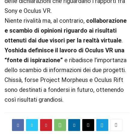
delle dichiarazioni che riguardano i rapporti fra
Sony e Oculus VR.
Niente rivalità ma, al contrario,
collaborazione
e scambio di opinioni riguardo ai risultati
ottenuti dai due visori per la realtà virtuale
.
Yoshida definisce il lavoro di Oculus VR una
“fonte di ispirazione”
e ribadisce l’importanza
dello scambio di informazioni dei due progetti.
Chissà, forse Project Morpheus e Oculus Rift
sono destinati a fondersi in futuro, ottenendo
così risultati grandiosi.