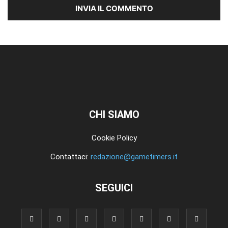
CHI SIAMO
Cookie Policy
Contattaci:
redazione@gametimers.it
SEGUICI