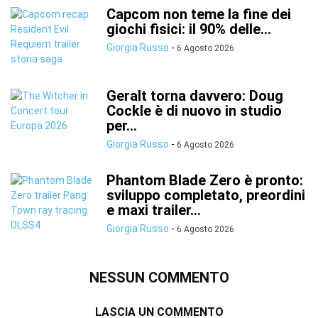
Capcom non teme la fine dei
giochi fisici: il 90% delle...
Giorgia Russo
-
6 Agosto 2026
Geralt torna davvero: Doug
Cockle è di nuovo in studio
per...
Giorgia Russo
-
6 Agosto 2026
Phantom Blade Zero è pronto:
sviluppo completato, preordini
e maxi trailer...
Giorgia Russo
-
6 Agosto 2026
NESSUN COMMENTO
LASCIA UN COMMENTO