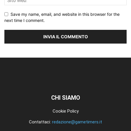
Save my name, email, and website in this browser for the
next time I comment.
CHI SIAMO
Cookie Policy
Contattaci:
redazione@gametimers.it