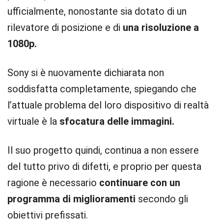
ufficialmente, nonostante sia dotato di un
rilevatore di posizione e di
una risoluzione a
1080p.
Sony si è nuovamente dichiarata non
soddisfatta completamente, spiegando che
l’attuale problema del loro dispositivo di realtà
virtuale è la
sfocatura delle immagini.
Il suo progetto quindi, continua a non essere
del tutto privo di difetti, e proprio per questa
ragione è necessario
continuare con un
programma di miglioramenti
secondo gli
obiettivi prefissati.