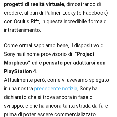
progetti di realtà virtuale
, dimostrando di
credere, al pari di Palmer Lucky (e Facebook)
con Oculus Rift, in questa incredibile forma di
intrattenimento.
Come ormai sappiamo bene, il dispositivo di
Sony ha il nome provvisorio di
“Project
Morpheus” ed è pensato per adattarsi con
PlayStation 4
.
Attualmente però, come vi avevamo spiegato
in una nostra
precedente notizia
, Sony ha
dichiarato che si trova ancora in fase di
sviluppo, e che ha ancora tanta strada da fare
prima di poter essere commercializzato