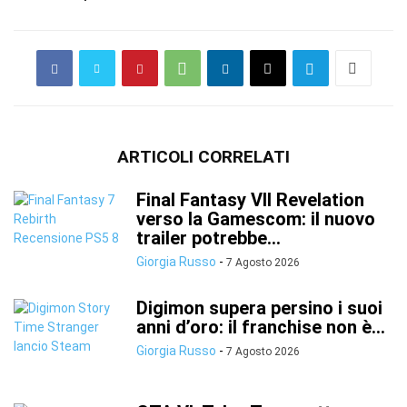
ARTICOLI CORRELATI
Final Fantasy VII Revelation
verso la Gamescom: il nuovo
trailer potrebbe...
Giorgia Russo
-
7 Agosto 2026
Digimon supera persino i suoi
anni d’oro: il franchise non è...
Giorgia Russo
-
7 Agosto 2026