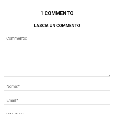
1 COMMENTO
LASCIA UN COMMENTO