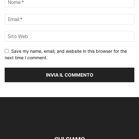
Save my name, email, and website in this browser for the
next time I comment.