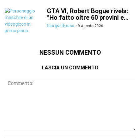
GTA VI, Robert Bogue rivela:
“Ho fatto oltre 60 provini e...
Giorgia Russo
-
9 Agosto 2026
NESSUN COMMENTO
LASCIA UN COMMENTO