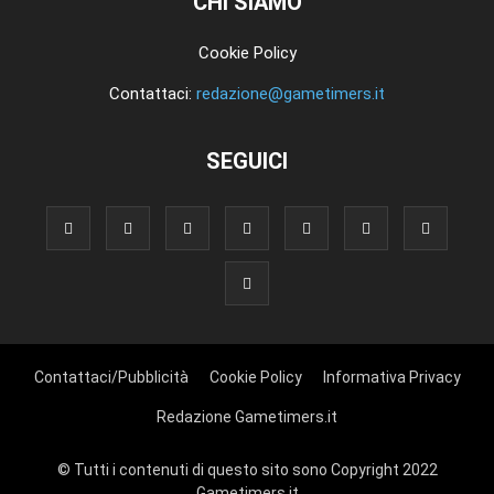
CHI SIAMO
Cookie Policy
Contattaci:
redazione@gametimers.it
SEGUICI
Contattaci/Pubblicità
Cookie Policy
Informativa Privacy
Redazione Gametimers.it
© Tutti i contenuti di questo sito sono Copyright 2022
Gametimers.it