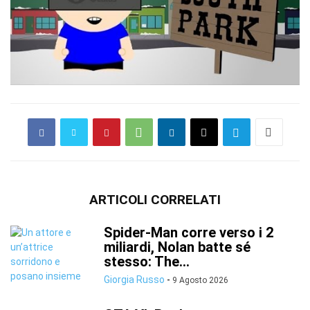
ARTICOLI CORRELATI
Spider-Man corre verso i 2
miliardi, Nolan batte sé
stesso: The...
Giorgia Russo
-
9 Agosto 2026