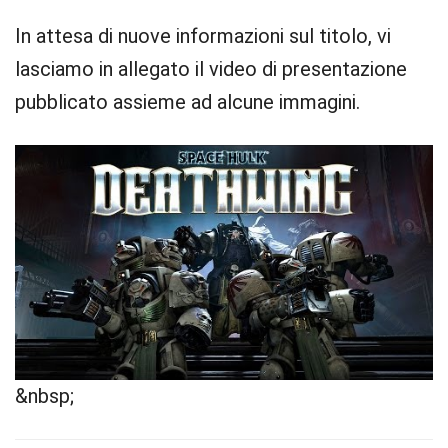
In attesa di nuove informazioni sul titolo, vi
lasciamo in allegato il video di presentazione
pubblicato assieme ad alcune immagini.
&nbsp;