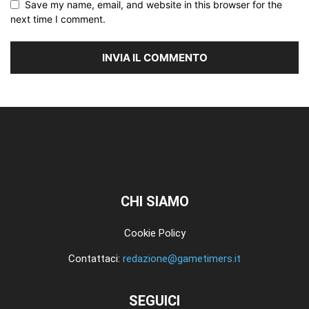
Save my name, email, and website in this browser for the
next time I comment.
CHI SIAMO
Cookie Policy
Contattaci:
redazione@gametimers.it
SEGUICI