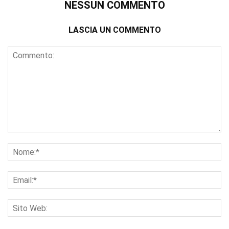
NESSUN COMMENTO
LASCIA UN COMMENTO