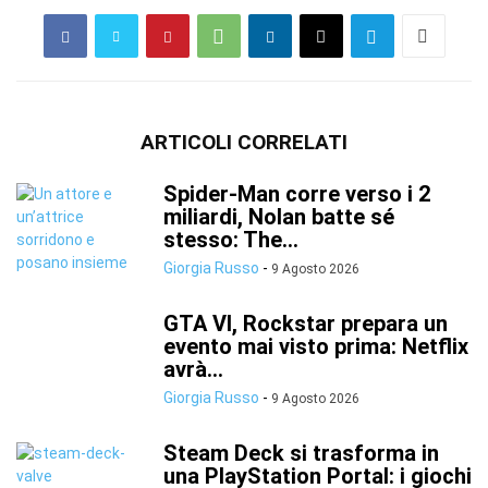
ARTICOLI CORRELATI
Spider-Man corre verso i 2
miliardi, Nolan batte sé
stesso: The...
Giorgia Russo
-
9 Agosto 2026
GTA VI, Rockstar prepara un
evento mai visto prima: Netflix
avrà...
Giorgia Russo
-
9 Agosto 2026
Steam Deck si trasforma in
una PlayStation Portal: i giochi