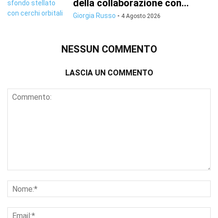
della collaborazione con...
Giorgia Russo
-
4 Agosto 2026
NESSUN COMMENTO
LASCIA UN COMMENTO