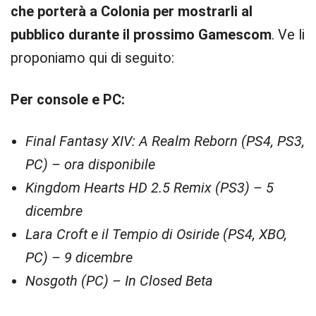
che porterà a Colonia per mostrarli al
pubblico durante il prossimo Gamescom
. Ve li
proponiamo qui di seguito:
Per console e PC:
Final Fantasy XIV: A Realm Reborn (PS4, PS3,
PC) – ora disponibile
Kingdom Hearts HD 2.5 Remix (PS3) – 5
dicembre
Lara Croft e il Tempio di Osiride (PS4, XBO,
PC) – 9 dicembre
Nosgoth (PC) – In Closed Beta