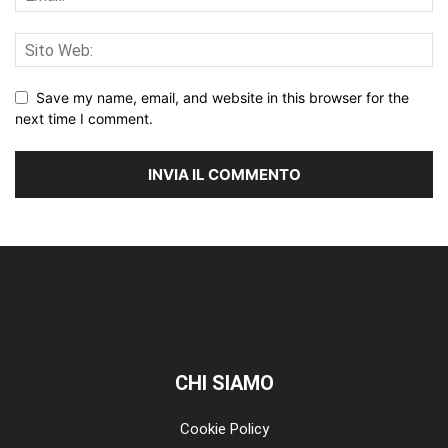
Save my name, email, and website in this browser for the
next time I comment.
CHI SIAMO
Cookie Policy