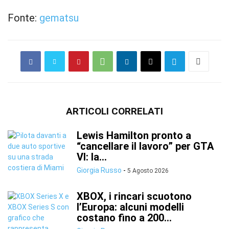
Fonte:
gematsu
ARTICOLI CORRELATI
Lewis Hamilton pronto a
“cancellare il lavoro” per GTA
VI: la...
Giorgia Russo
-
5 Agosto 2026
XBOX, i rincari scuotono
l’Europa: alcuni modelli
costano fino a 200...