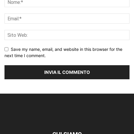
Save my name, email, and website in this browser for the
next time I comment.