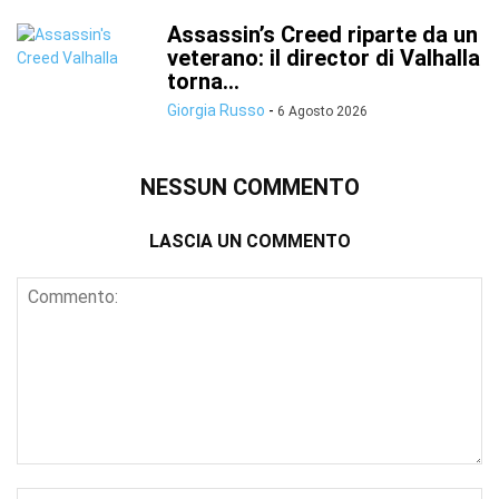
Assassin’s Creed riparte da un
veterano: il director di Valhalla
torna...
Giorgia Russo
-
6 Agosto 2026
NESSUN COMMENTO
LASCIA UN COMMENTO