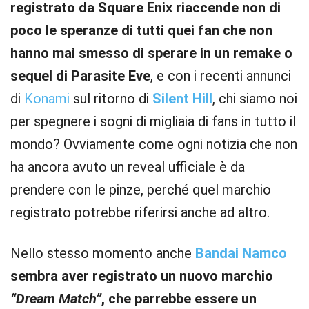
registrato da Square Enix riaccende non di
poco le speranze di tutti quei fan che non
hanno mai smesso di sperare in un remake o
sequel di Parasite Eve
, e con i recenti annunci
di
Konami
sul ritorno di
Silent Hill
, chi siamo noi
per spegnere i sogni di migliaia di fans in tutto il
mondo? Ovviamente come ogni notizia che non
ha ancora avuto un reveal ufficiale è da
prendere con le pinze, perché quel marchio
registrato potrebbe riferirsi anche ad altro.
Nello stesso momento anche
Bandai Namco
sembra aver registrato un nuovo marchio
“Dream Match”
, che parrebbe essere un