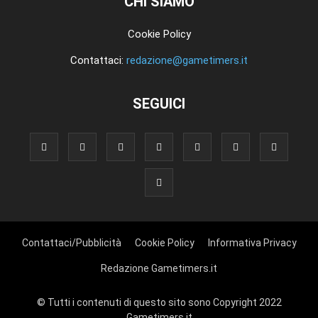
CHI SIAMO
Cookie Policy
Contattaci:
redazione@gametimers.it
SEGUICI
Contattaci/Pubblicità
Cookie Policy
Informativa Privacy
Redazione Gametimers.it
© Tutti i contenuti di questo sito sono Copyright 2022
Gametimers.it