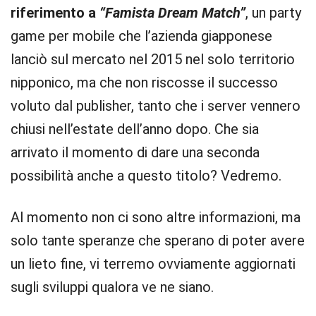
riferimento a
“Famista Dream Match”
, un party
game per mobile che l’azienda giapponese
lanciò sul mercato nel 2015 nel solo territorio
nipponico, ma che non riscosse il successo
voluto dal publisher, tanto che i server vennero
chiusi nell’estate dell’anno dopo. Che sia
arrivato il momento di dare una seconda
possibilità anche a questo titolo? Vedremo.
Al momento non ci sono altre informazioni, ma
solo tante speranze che sperano di poter avere
un lieto fine, vi terremo ovviamente aggiornati
sugli sviluppi qualora ve ne siano.