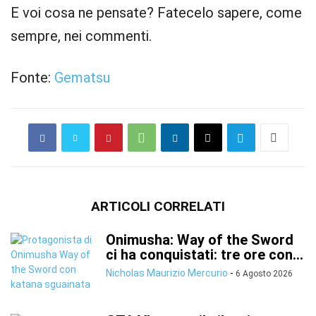
E voi cosa ne pensate? Fatecelo sapere, come
sempre, nei commenti.
Fonte:
Gematsu
ARTICOLI CORRELATI
Onimusha: Way of the Sword
ci ha conquistati: tre ore con...
Nicholas Maurizio Mercurio
-
6 Agosto 2026