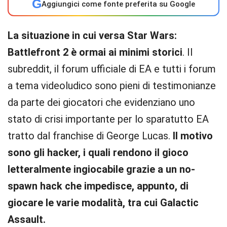
G
Aggiungici come fonte preferita su Google
La situazione in cui versa Star Wars:
Battlefront 2 è ormai ai minimi storici
. Il
subreddit, il forum ufficiale di EA e tutti i forum
a tema videoludico sono pieni di testimonianze
da parte dei giocatori che evidenziano uno
stato di crisi importante per lo sparatutto EA
tratto dal franchise di George Lucas.
Il motivo
sono gli hacker, i quali rendono il gioco
letteralmente ingiocabile grazie a un no-
spawn hack che impedisce, appunto, di
giocare le varie modalità, tra cui Galactic
Assault.