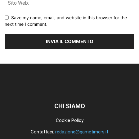
Save my name, email, and website in this browser for the
next time I comment.
CHI SIAMO
Cookie Policy
Contattaci:
redazione@gametimers.it