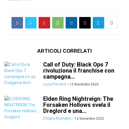
ARTICOLI CORRELATI
Call of Duty: Black Ops 7
rivoluziona il franchise con
campagna...
Luca Ferraro
-
12 Novembre 2025
Elden Ring Nightreign: The
Forsaken Hollows svela il
Dreglord e una...
Chiara Romano
-
12 Novembre 2025