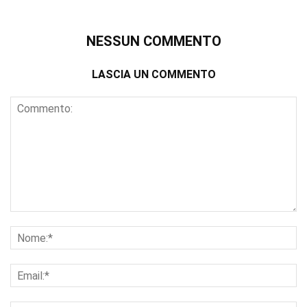
NESSUN COMMENTO
LASCIA UN COMMENTO