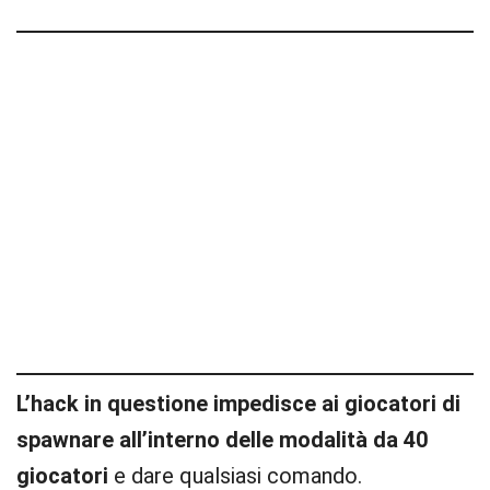
L’hack in questione impedisce ai giocatori di
spawnare all’interno delle modalità da 40
giocatori
e dare qualsiasi comando.