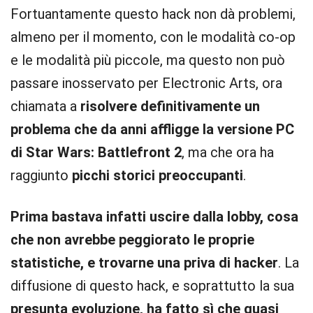
Fortuantamente questo hack non dà problemi,
almeno per il momento, con le modalità co-op
e le modalità più piccole, ma questo non può
passare inosservato per Electronic Arts, ora
chiamata a
risolvere definitivamente un
problema che da anni affligge la versione PC
di Star Wars: Battlefront 2
, ma che ora ha
raggiunto
picchi storici preoccupanti
.
Prima bastava infatti uscire dalla lobby, cosa
che non avrebbe peggiorato le proprie
statistiche, e trovarne una priva di hacker
. La
diffusione di questo hack, e soprattutto la sua
presunta evoluzione, ha fatto sì che quasi