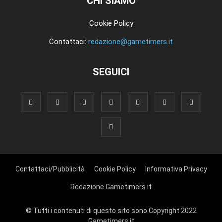
CHI SIAMO
Cookie Policy
Contattaci:
redazione@gametimers.it
SEGUICI
Contattaci/Pubblicità
Cookie Policy
Informativa Privacy
Redazione Gametimers.it
© Tutti i contenuti di questo sito sono Copyright 2022
Gametimers.it