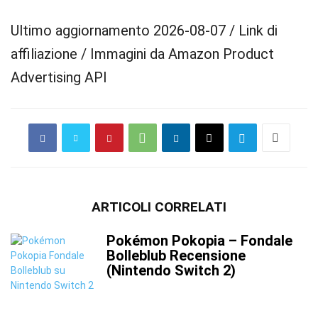
Ultimo aggiornamento 2026-08-07 / Link di
affiliazione / Immagini da Amazon Product
Advertising API
ARTICOLI CORRELATI
Pokémon Pokopia – Fondale
Bolleblub Recensione
(Nintendo Switch 2)