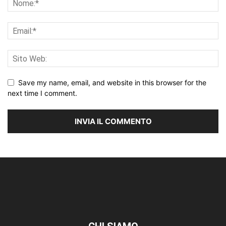
Save my name, email, and website in this browser for the
next time I comment.