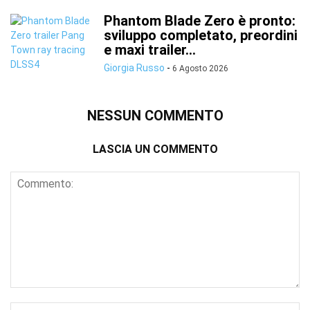
Phantom Blade Zero è pronto:
sviluppo completato, preordini
e maxi trailer...
Giorgia Russo
-
6 Agosto 2026
NESSUN COMMENTO
LASCIA UN COMMENTO