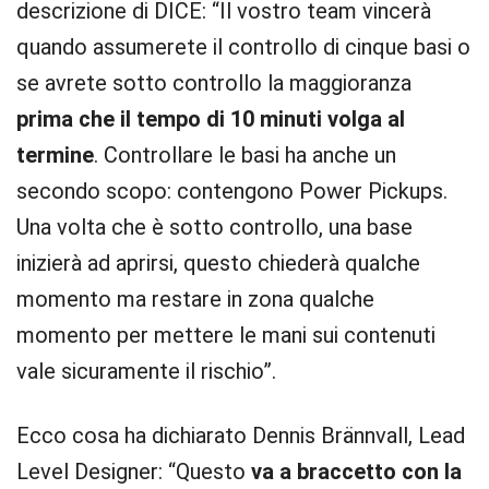
descrizione di DICE: “Il vostro team vincerà
quando assumerete il controllo di cinque basi o
se avrete sotto controllo la maggioranza
prima che il tempo di 10 minuti volga al
termine
. Controllare le basi ha anche un
secondo scopo: contengono Power Pickups.
Una volta che è sotto controllo, una base
inizierà ad aprirsi, questo chiederà qualche
momento ma restare in zona qualche
momento per mettere le mani sui contenuti
vale sicuramente il rischio”.
Ecco cosa ha dichiarato Dennis Brännvall, Lead
Level Designer: “Questo
va a braccetto con la