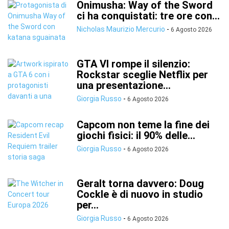
Onimusha: Way of the Sword
ci ha conquistati: tre ore con...
Nicholas Maurizio Mercurio
-
6 Agosto 2026
GTA VI rompe il silenzio:
Rockstar sceglie Netflix per
una presentazione...
Giorgia Russo
-
6 Agosto 2026
Capcom non teme la fine dei
giochi fisici: il 90% delle...
Giorgia Russo
-
6 Agosto 2026
Geralt torna davvero: Doug
Cockle è di nuovo in studio
per...
Giorgia Russo
-
6 Agosto 2026