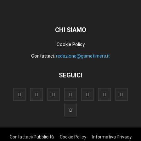
CHI SIAMO
Cookie Policy
Contattaci:
redazione@gametimers.it
SEGUICI
Contattaci/Pubblicità
Cookie Policy
Informativa Privacy