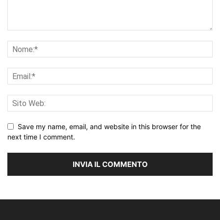
Save my name, email, and website in this browser for the
next time I comment.