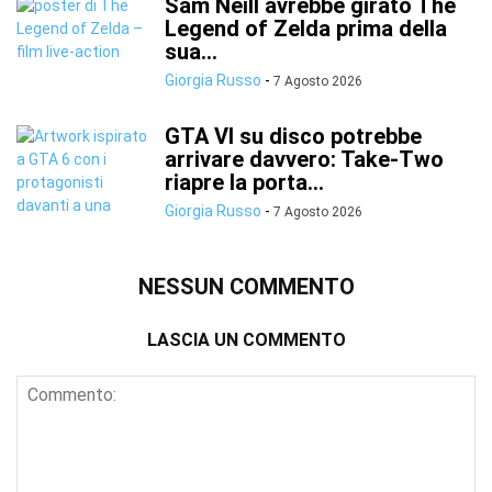
Sam Neill avrebbe girato The
Legend of Zelda prima della
sua...
Giorgia Russo
-
7 Agosto 2026
GTA VI su disco potrebbe
arrivare davvero: Take-Two
riapre la porta...
Giorgia Russo
-
7 Agosto 2026
NESSUN COMMENTO
LASCIA UN COMMENTO