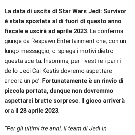
La data di uscita di Star Wars Jedi: Survivor
è stata spostata al di fuori di questo anno
fiscale e uscirà ad aprile 2023
. La conferma
giunge da Respawn Entertainment che, con un
lungo messaggio, ci spiega i motivi dietro
questa scelta. Insomma, per rivestire i panni
dello Jedi Cal Kestis dovremo aspettare
ancora un po’.
Fortunatamente è un rinvio di
piccola portata, dunque non dovremmo
aspettarci brutte sorprese. Il gioco arriverà
ora il 28 aprile 2023.
“Per gli ultimi tre anni, il team di Jedi in