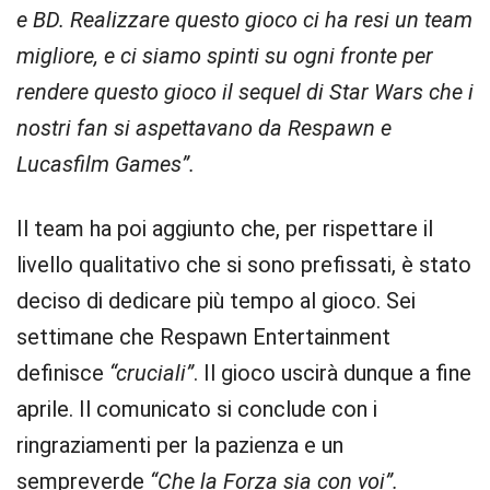
e BD. Realizzare questo gioco ci ha resi un team
migliore, e ci siamo spinti su ogni fronte per
rendere questo gioco il sequel di Star Wars che i
nostri fan si aspettavano da Respawn e
Lucasfilm Games”.
Il team ha poi aggiunto che, per rispettare il
livello qualitativo che si sono prefissati, è stato
deciso di dedicare più tempo al gioco. Sei
settimane che Respawn Entertainment
definisce
“cruciali”
. Il gioco uscirà dunque a fine
aprile. Il comunicato si conclude con i
ringraziamenti per la pazienza e un
sempreverde
“Che la Forza sia con voi”.