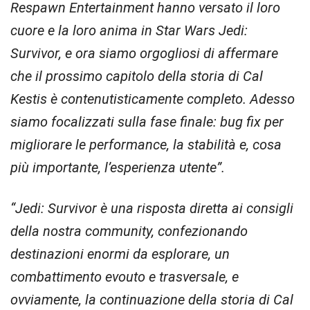
Respawn Entertainment hanno versato il loro
cuore e la loro anima in Star Wars Jedi:
Survivor, e ora siamo orgogliosi di affermare
che il prossimo capitolo della storia di Cal
Kestis è contenutisticamente completo. Adesso
siamo focalizzati sulla fase finale: bug fix per
migliorare le performance, la stabilità e, cosa
più importante, l’esperienza utente”.
“Jedi: Survivor è una risposta diretta ai consigli
della nostra community, confezionando
destinazioni enormi da esplorare, un
combattimento evouto e trasversale, e
ovviamente, la continuazione della storia di Cal