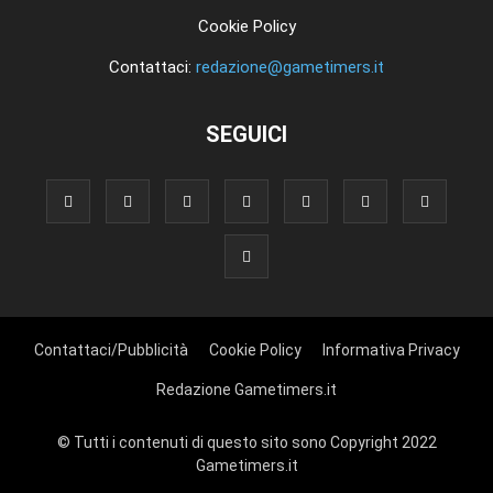
Cookie Policy
Contattaci:
redazione@gametimers.it
SEGUICI
Contattaci/Pubblicità
Cookie Policy
Informativa Privacy
Redazione Gametimers.it
© Tutti i contenuti di questo sito sono Copyright 2022
Gametimers.it