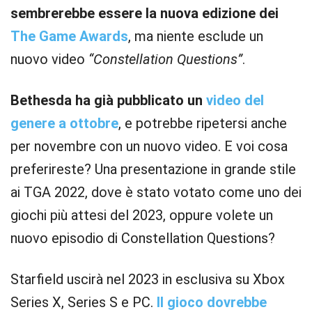
sembrerebbe essere la nuova edizione dei
The Game Awards
, ma niente esclude un
nuovo video
“Constellation Questions”
.
Bethesda ha già pubblicato un
video del
genere a ottobre
, e potrebbe ripetersi anche
per novembre con un nuovo video. E voi cosa
preferireste? Una presentazione in grande stile
ai TGA 2022, dove è stato votato come uno dei
giochi più attesi del 2023, oppure volete un
nuovo episodio di Constellation Questions?
Starfield uscirà nel 2023 in esclusiva su Xbox
Series X, Series S e PC.
Il gioco dovrebbe