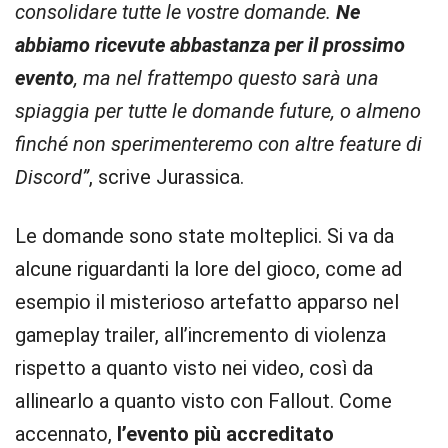
consolidare tutte le vostre domande.
Ne
abbiamo ricevute abbastanza per il prossimo
evento
, ma nel frattempo questo sarà una
spiaggia per tutte le domande future, o almeno
finché non sperimenteremo con altre feature di
Discord”
, scrive Jurassica.
Le domande sono state molteplici. Si va da
alcune riguardanti la lore del gioco, come ad
esempio il misterioso artefatto apparso nel
gameplay trailer, all’incremento di violenza
rispetto a quanto visto nei video, così da
allinearlo a quanto visto con Fallout. Come
accennato,
l’evento più accreditato