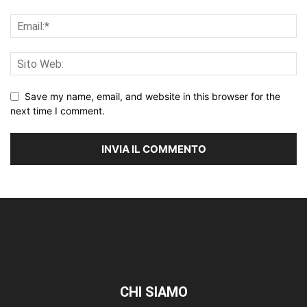
Save my name, email, and website in this browser for the
next time I comment.
CHI SIAMO