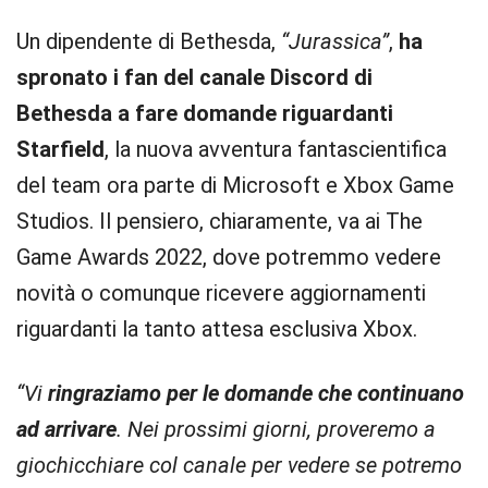
Un dipendente di Bethesda,
“Jurassica”
,
ha
spronato i fan del canale Discord di
Bethesda a fare domande riguardanti
Starfield
, la nuova avventura fantascientifica
del team ora parte di Microsoft e Xbox Game
Studios. Il pensiero, chiaramente, va ai The
Game Awards 2022, dove potremmo vedere
novità o comunque ricevere aggiornamenti
riguardanti la tanto attesa esclusiva Xbox.
“Vi
ringraziamo per le domande che continuano
ad arrivare
. Nei prossimi giorni, proveremo a
giochicchiare col canale per vedere se potremo