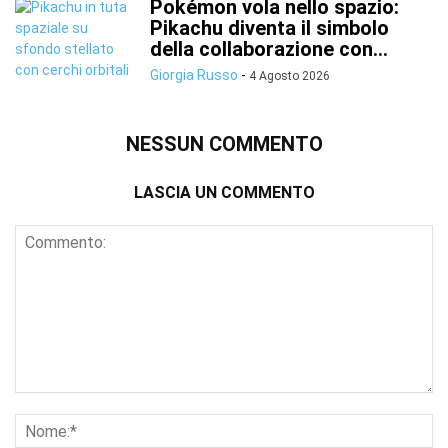
Pokémon vola nello spazio:
Pikachu diventa il simbolo
della collaborazione con...
Giorgia Russo
-
4 Agosto 2026
NESSUN COMMENTO
LASCIA UN COMMENTO