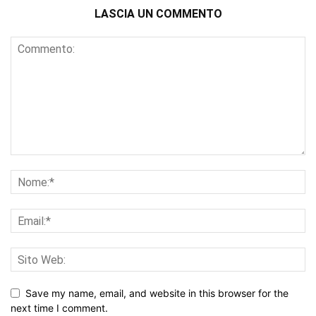
LASCIA UN COMMENTO
Save my name, email, and website in this browser for the
next time I comment.