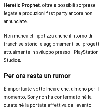
Heretic Prophet
, oltre a possibili sorprese
legate a produzioni first party ancora non
annunciate.
Non manca chi ipotizza anche il ritorno di
franchise storici e aggiornamenti sui progetti
attualmente in sviluppo presso i PlayStation
Studios.
Per ora resta un rumor
È importante sottolineare che, almeno per il
momento, Sony non ha confermato né la
durata né la portata effettiva dell’evento.