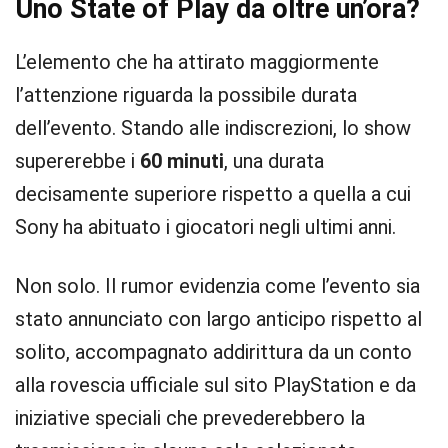
Uno State of Play da oltre un’ora?
L’elemento che ha attirato maggiormente
l’attenzione riguarda la possibile durata
dell’evento. Stando alle indiscrezioni, lo show
supererebbe i
60 minuti
, una durata
decisamente superiore rispetto a quella a cui
Sony ha abituato i giocatori negli ultimi anni.
Non solo. Il rumor evidenzia come l’evento sia
stato annunciato con largo anticipo rispetto al
solito, accompagnato addirittura da un conto
alla rovescia ufficiale sul sito PlayStation e da
iniziative speciali che prevederebbero la