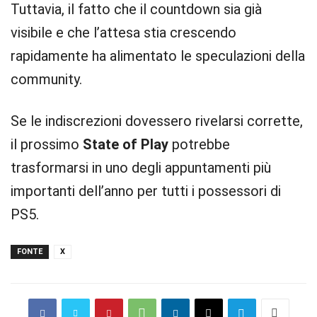
Tuttavia, il fatto che il countdown sia già
visibile e che l’attesa stia crescendo
rapidamente ha alimentato le speculazioni della
community.
Se le indiscrezioni dovessero rivelarsi corrette,
il prossimo
State of Play
potrebbe
trasformarsi in uno degli appuntamenti più
importanti dell’anno per tutti i possessori di
PS5.
FONTE
X