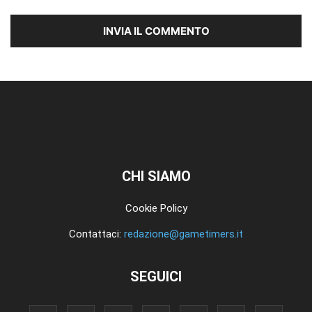
CHI SIAMO
Cookie Policy
Contattaci:
redazione@gametimers.it
SEGUICI