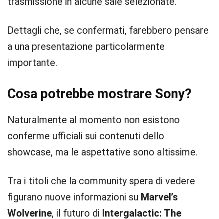
trasmissione in alcune sale selezionate.
Dettagli che, se confermati, farebbero pensare
a una presentazione particolarmente
importante.
Cosa potrebbe mostrare Sony?
Naturalmente al momento non esistono
conferme ufficiali sui contenuti dello
showcase, ma le aspettative sono altissime.
Tra i titoli che la community spera di vedere
figurano nuove informazioni su
Marvel’s
Wolverine
, il futuro di
Intergalactic: The