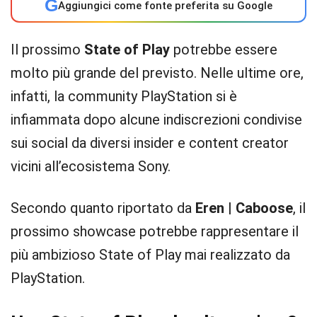
G
Aggiungici come fonte preferita su Google
Il prossimo
State of Play
potrebbe essere
molto più grande del previsto. Nelle ultime ore,
infatti, la community PlayStation si è
infiammata dopo alcune indiscrezioni condivise
sui social da diversi insider e content creator
vicini all’ecosistema Sony.
Secondo quanto riportato da
Eren | Caboose
, il
prossimo showcase potrebbe rappresentare il
più ambizioso State of Play mai realizzato da
PlayStation.