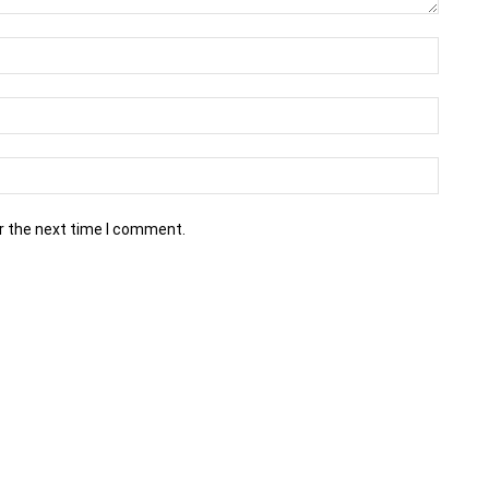
r the next time I comment.