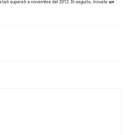
stati superati a novembre del 2012. Di seguito, trovate
un