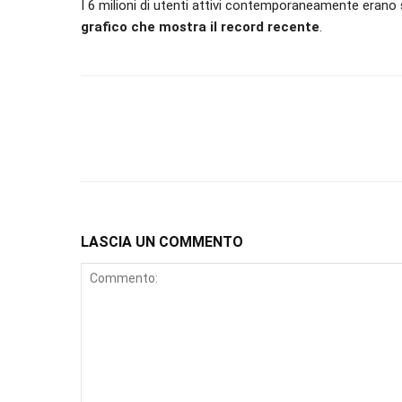
I 6 milioni di utenti attivi contemporaneamente erano 
grafico che mostra il record recente
.
LASCIA UN COMMENTO