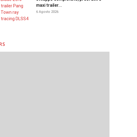
maxi trailer...
6 Agosto 2026
RS