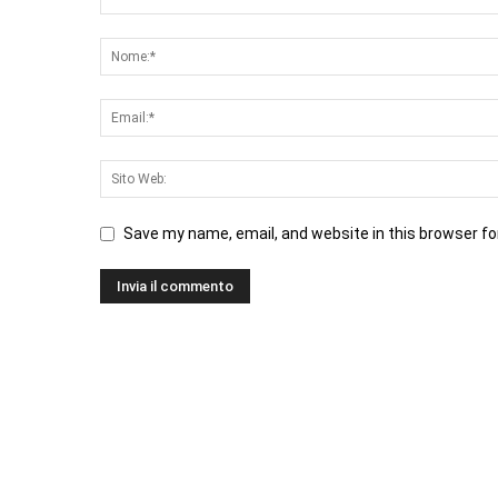
Save my name, email, and website in this browser fo