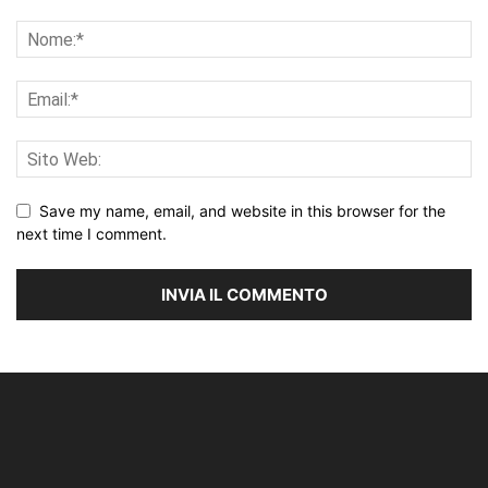
Save my name, email, and website in this browser for the
next time I comment.