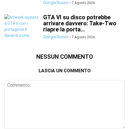
Giorgia Russo
-
7 Agosto 2026
GTA VI su disco potrebbe
arrivare davvero: Take-Two
riapre la porta...
Giorgia Russo
-
7 Agosto 2026
NESSUN COMMENTO
LASCIA UN COMMENTO