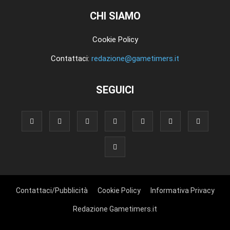
CHI SIAMO
Cookie Policy
Contattaci:
redazione@gametimers.it
SEGUICI
Contattaci/Pubblicità
Cookie Policy
Informativa Privacy
Redazione Gametimers.it