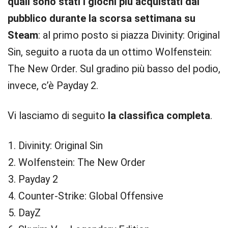
quali sono stati i giochi più acquistati dal
pubblico durante la scorsa settimana su
Steam
: al primo posto si piazza Divinity: Original
Sin, seguito a ruota da un ottimo Wolfenstein:
The New Order. Sul gradino più basso del podio,
invece, c’è Payday 2.
Vi lasciamo di seguito
la classifica completa
.
Divinity: Original Sin
Wolfenstein: The New Order
Payday 2
Counter-Strike: Global Offensive
DayZ