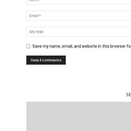
Save my name, email, and website in this browser fo
S