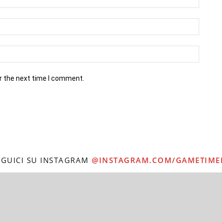
r the next time I comment.
EGUICI SU INSTAGRAM
@INSTAGRAM.COM/GAMETIME