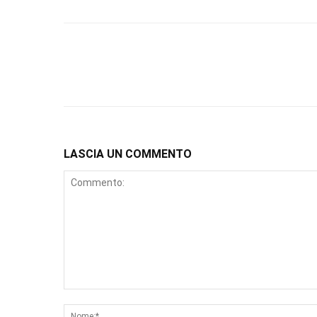
LASCIA UN COMMENTO