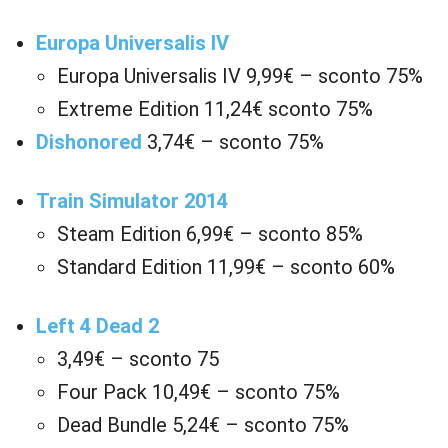
Europa Universalis IV
Europa Universalis IV 9,99€ – sconto 75%
Extreme Edition 11,24€ sconto 75%
Dishonored
3,74€ – sconto 75%
Train Simulator 2014
Steam Edition 6,99€ – sconto 85%
Standard Edition 11,99€ – sconto 60%
Left 4 Dead 2
3,49€ – sconto 75
Four Pack 10,49€ – sconto 75%
Dead Bundle 5,24€ – sconto 75%