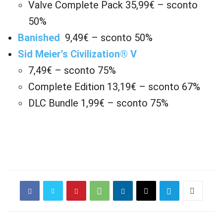
Valve Complete Pack 35,99€ – sconto
50%
Banished
9,49€ – sconto 50%
Sid Meier’s Civilization® V
7,49€ – sconto 75%
Complete Edition 13,19€ – sconto 67%
DLC Bundle 1,99€ – sconto 75%