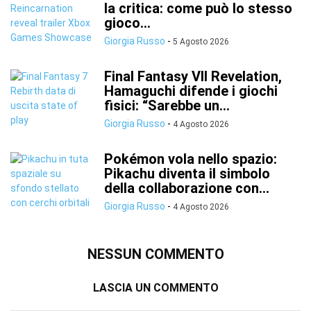
la critica: come può lo stesso
gioco...
Giorgia Russo
-
5 Agosto 2026
Final Fantasy VII Revelation,
Hamaguchi difende i giochi
fisici: “Sarebbe un...
Giorgia Russo
-
4 Agosto 2026
Pokémon vola nello spazio:
Pikachu diventa il simbolo
della collaborazione con...
Giorgia Russo
-
4 Agosto 2026
NESSUN COMMENTO
LASCIA UN COMMENTO