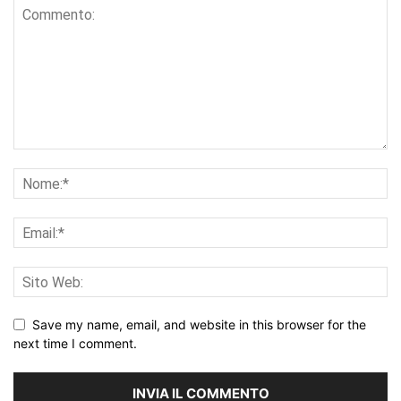
Save my name, email, and website in this browser for the
next time I comment.