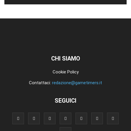
CHI SIAMO
Cookie Policy
Contattaci:
redazione@gametimers.it
SEGUICI