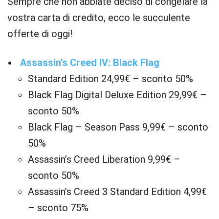
Sempre che non abbiate deciso di congelare la
vostra carta di credito, ecco le succulente
offerte di oggi!
Assassin’s Creed IV: Black Flag
Standard Edition 24,99€ – sconto 50%
Black Flag Digital Deluxe Edition 29,99€ –
sconto 50%
Black Flag – Season Pass 9,99€ – sconto
50%
Assassin’s Creed Liberation 9,99€ –
sconto 50%
Assassin’s Creed 3 Standard Edition 4,99€
– sconto 75%