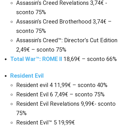
Assassin’s Creed Revelations 3,74€ -
sconto 75%
Assassin’s Creed Brotherhood 3,74€ –
sconto 75%
Assassin’s Creed™: Director’s Cut Edition
2,49€ – sconto 75%
Total War™: ROME II
18,69€ – sconto 66%
Resident Evil
Resident evil 4 11,99€ – sconto 40%
Resident Evil 6 7,49€ – sconto 75%
Resident Evil Revelations 9,99€- sconto
75%
Resident Evil™ 5 19,99€