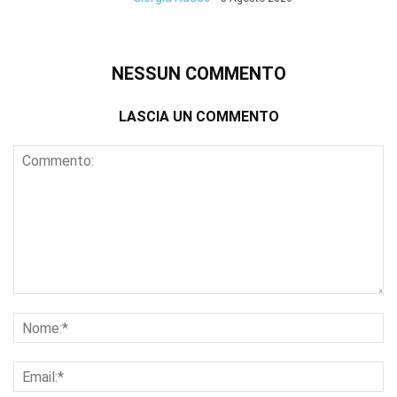
NESSUN COMMENTO
LASCIA UN COMMENTO