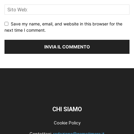
Save my name, email, and website in this browser for the
next time I comment.
CHI SIAMO
Cookie Policy