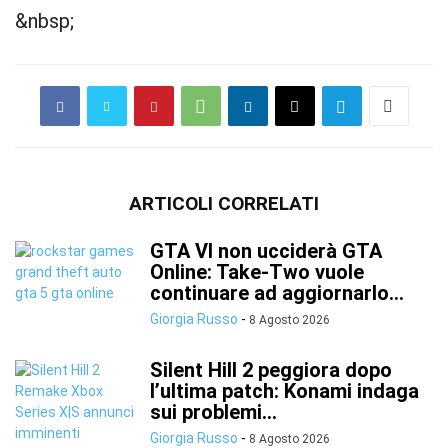
&nbsp;
ARTICOLI CORRELATI
GTA VI non ucciderà GTA
Online: Take-Two vuole
continuare ad aggiornarlo...
Giorgia Russo
-
8 Agosto 2026
Silent Hill 2 peggiora dopo
l’ultima patch: Konami indaga
sui problemi...
Giorgia Russo
-
8 Agosto 2026