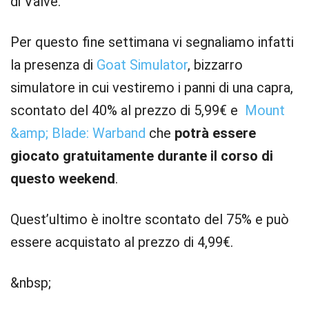
di Valve.
Per questo fine settimana vi segnaliamo infatti
la presenza di
Goat Simulator
, bizzarro
simulatore in cui vestiremo i panni di una capra,
scontato del 40% al prezzo di 5,99€ e
Mount
&amp; Blade: Warband
che
potrà essere
giocato gratuitamente durante il corso di
questo weekend
.
Quest’ultimo è inoltre scontato del 75% e può
essere acquistato al prezzo di 4,99€.
&nbsp;