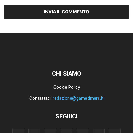
CHI SIAMO
Cookie Policy
Contattaci:
redazione@gametimers.it
SEGUICI