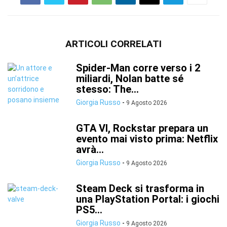
ARTICOLI CORRELATI
Spider-Man corre verso i 2
miliardi, Nolan batte sé
stesso: The...
Giorgia Russo
-
9 Agosto 2026
GTA VI, Rockstar prepara un
evento mai visto prima: Netflix
avrà...
Giorgia Russo
-
9 Agosto 2026
Steam Deck si trasforma in
una PlayStation Portal: i giochi
PS5...
Giorgia Russo
-
9 Agosto 2026