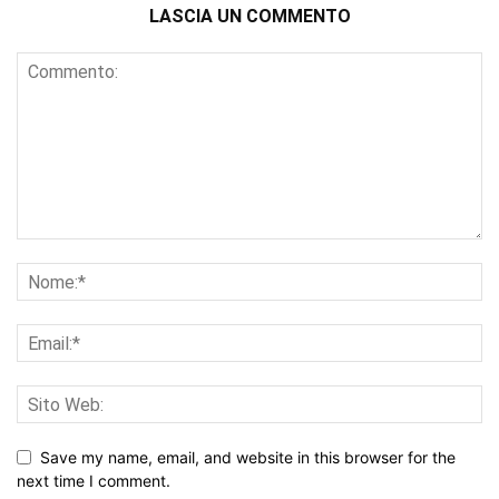
LASCIA UN COMMENTO
Save my name, email, and website in this browser for the
next time I comment.