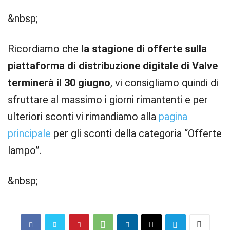
&nbsp;
Ricordiamo che
la stagione di offerte sulla
piattaforma di distribuzione digitale di Valve
terminerà il 30 giugno
, vi consigliamo quindi di
sfruttare al massimo i giorni rimantenti e per
ulteriori sconti vi rimandiamo alla
pagina
principale
per gli sconti della categoria “Offerte
lampo”.
&nbsp;