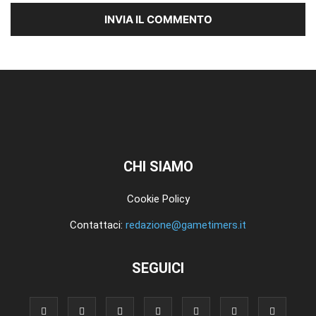
CHI SIAMO
Cookie Policy
Contattaci:
redazione@gametimers.it
SEGUICI