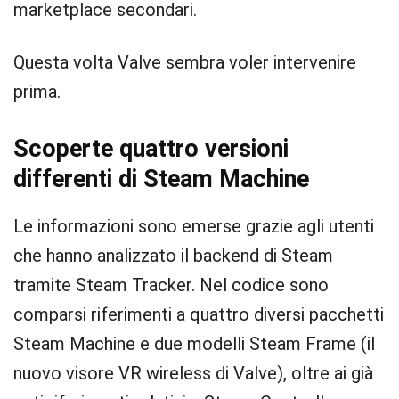
marketplace secondari.
Questa volta Valve sembra voler intervenire
prima.
Scoperte quattro versioni
differenti di Steam Machine
Le informazioni sono emerse grazie agli utenti
che hanno analizzato il backend di Steam
tramite Steam Tracker. Nel codice sono
comparsi riferimenti a quattro diversi pacchetti
Steam Machine e due modelli Steam Frame (il
nuovo visore VR wireless di Valve), oltre ai già