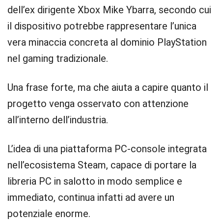
dell’ex dirigente Xbox Mike Ybarra, secondo cui
il dispositivo potrebbe rappresentare l’unica
vera minaccia concreta al dominio PlayStation
nel gaming tradizionale.
Una frase forte, ma che aiuta a capire quanto il
progetto venga osservato con attenzione
all’interno dell’industria.
L’idea di una piattaforma PC-console integrata
nell’ecosistema Steam, capace di portare la
libreria PC in salotto in modo semplice e
immediato, continua infatti ad avere un
potenziale enorme.