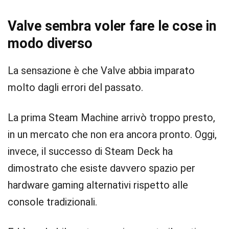
Valve sembra voler fare le cose in
modo diverso
La sensazione è che Valve abbia imparato
molto dagli errori del passato.
La prima Steam Machine arrivò troppo presto,
in un mercato che non era ancora pronto. Oggi,
invece, il successo di Steam Deck ha
dimostrato che esiste davvero spazio per
hardware gaming alternativi rispetto alle
console tradizionali.