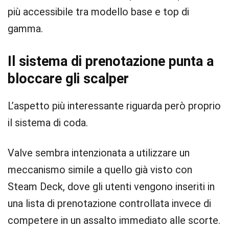
più accessibile tra modello base e top di
gamma.
Il sistema di prenotazione punta a
bloccare gli scalper
L’aspetto più interessante riguarda però proprio
il sistema di coda.
Valve sembra intenzionata a utilizzare un
meccanismo simile a quello già visto con
Steam Deck, dove gli utenti vengono inseriti in
una lista di prenotazione controllata invece di
competere in un assalto immediato alle scorte.