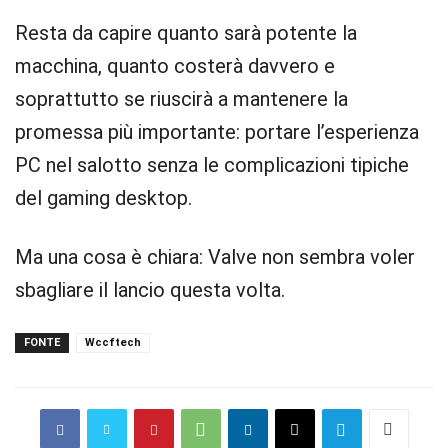
Resta da capire quanto sarà potente la
macchina, quanto costerà davvero e
soprattutto se riuscirà a mantenere la
promessa più importante: portare l’esperienza
PC nel salotto senza le complicazioni tipiche
del gaming desktop.
Ma una cosa è chiara: Valve non sembra voler
sbagliare il lancio questa volta.
FONTE
Wccftech