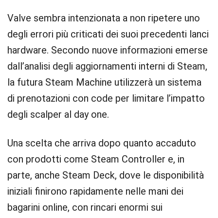
Valve sembra intenzionata a non ripetere uno
degli errori più criticati dei suoi precedenti lanci
hardware. Secondo nuove informazioni emerse
dall’analisi degli aggiornamenti interni di Steam,
la futura Steam Machine utilizzerà un sistema
di prenotazioni con code per limitare l’impatto
degli scalper al day one.
Una scelta che arriva dopo quanto accaduto
con prodotti come Steam Controller e, in
parte, anche Steam Deck, dove le disponibilità
iniziali finirono rapidamente nelle mani dei
bagarini online, con rincari enormi sui