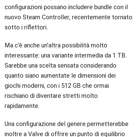
configurazioni possano includere bundle con il
nuovo Steam Controller, recentemente tornato
sotto i riflettori.
Ma c’è anche un’altra possibilità molto
interessante: una variante intermedia da 1 TB.
Sarebbe una scelta sensata considerando
quanto siano aumentate le dimensioni dei
giochi moderni, con i 512 GB che ormai
rischiano di diventare stretti molto
rapidamente.
Una configurazione del genere permetterebbe
inoltre a Valve di offrire un punto di equilibrio