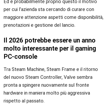
Ed è probabilmente proprio questo il motivo
per cui l’azienda sta cercando di curare con
maggiore attenzione aspetti come disponibilità,
prenotazioni e gestione del lancio.
Il 2026 potrebbe essere un anno
molto interessante per il gaming
PC-console
Tra Steam Machine, Steam Frame e il ritorno
del nuovo Steam Controller, Valve sembra
pronta a spingere nuovamente sul fronte
hardware in maniera molto più aggressiva
rispetto al passato.