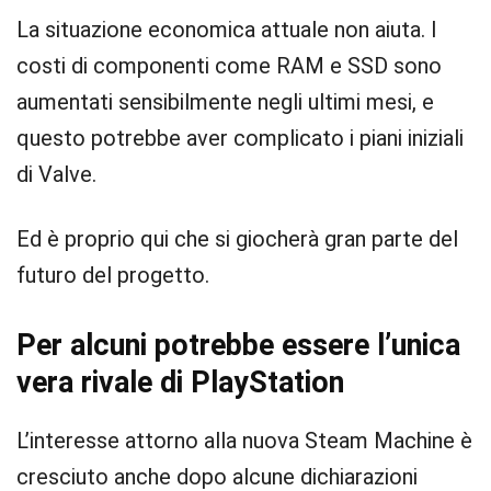
La situazione economica attuale non aiuta. I
costi di componenti come RAM e SSD sono
aumentati sensibilmente negli ultimi mesi, e
questo potrebbe aver complicato i piani iniziali
di Valve.
Ed è proprio qui che si giocherà gran parte del
futuro del progetto.
Per alcuni potrebbe essere l’unica
vera rivale di PlayStation
L’interesse attorno alla nuova Steam Machine è
cresciuto anche dopo alcune dichiarazioni