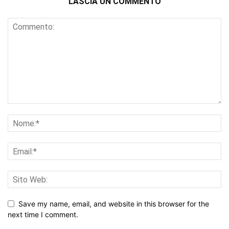
LASCIA UN COMMENTO
Save my name, email, and website in this browser for the
next time I comment.