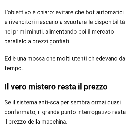
L’obiettivo è chiaro: evitare che bot automatici
e rivenditori riescano a svuotare le disponibilità
nei primi minuti, alimentando poi il mercato
parallelo a prezzi gonfiati.
Ed è una mossa che molti utenti chiedevano da
tempo.
Il vero mistero resta il prezzo
Se il sistema anti-scalper sembra ormai quasi
confermato, il grande punto interrogativo resta
il prezzo della macchina.