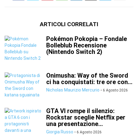
ARTICOLI CORRELATI
Pokémon Pokopia – Fondale
Bolleblub Recensione
(Nintendo Switch 2)
Onimusha: Way of the Sword
ci ha conquistati: tre ore con...
Nicholas Maurizio Mercurio
-
6 Agosto 2026
GTA VI rompe il silenzio:
Rockstar sceglie Netflix per
una presentazione...
Giorgia Russo
-
6 Agosto 2026