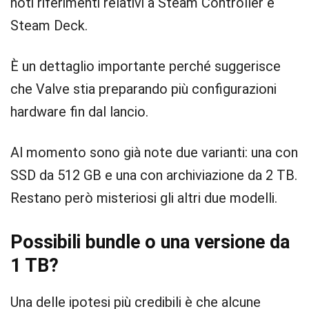
noti riferimenti relativi a Steam Controller e
Steam Deck.
È un dettaglio importante perché suggerisce
che Valve stia preparando più configurazioni
hardware fin dal lancio.
Al momento sono già note due varianti: una con
SSD da 512 GB e una con archiviazione da 2 TB.
Restano però misteriosi gli altri due modelli.
Possibili bundle o una versione da
1 TB?
Una delle ipotesi più credibili è che alcune