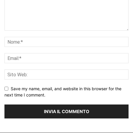
Save my name, email, and website in this browser for the
next time I comment.