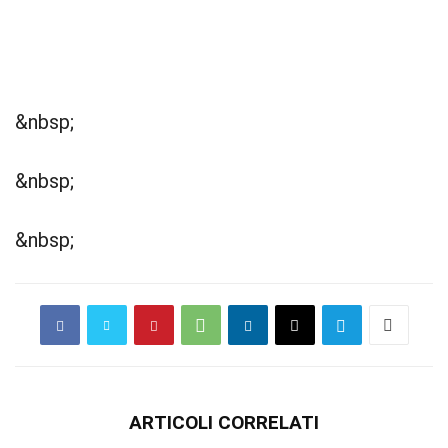
&nbsp;
&nbsp;
&nbsp;
ARTICOLI CORRELATI