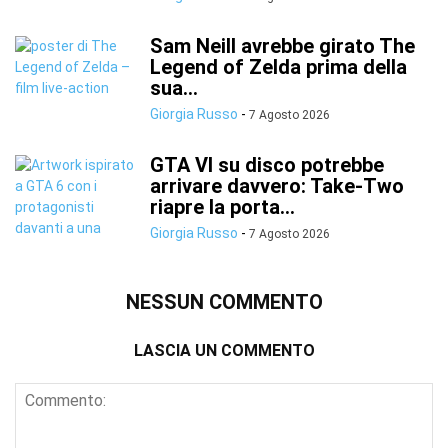
Sam Neill avrebbe girato The
Legend of Zelda prima della
sua...
Giorgia Russo
-
7 Agosto 2026
GTA VI su disco potrebbe
arrivare davvero: Take-Two
riapre la porta...
Giorgia Russo
-
7 Agosto 2026
NESSUN COMMENTO
LASCIA UN COMMENTO