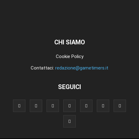
CHI SIAMO
Cookie Policy
Contattaci:
redazione@gametimers.it
SEGUICI