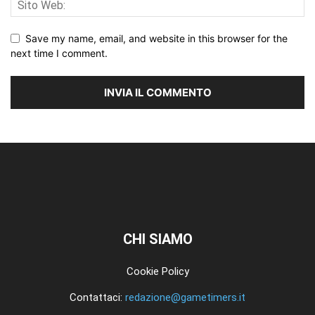
Save my name, email, and website in this browser for the
next time I comment.
CHI SIAMO
Cookie Policy
Contattaci:
redazione@gametimers.it