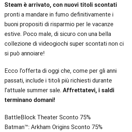
Steam è arrivato, con nuovi titoli scontati
pronti a mandare in fumo definitivamente i
buoni propositi di risparmio per le vacanze
estive. Poco male, di sicuro con una bella
collezione di videogiochi super scontati non ci
si può annoiare!
Ecco l’offerta di oggi che, come per gli anni
passati, include i titoli più richiesti durante
l’attuale summer sale.
Affrettatevi, i saldi
terminano domani!
BattleBlock Theater Sconto 75%
Batman™: Arkham Origins Sconto 75%