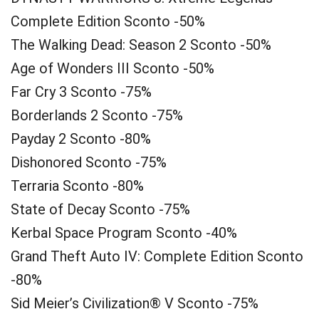
Complete Edition Sconto -50%
The Walking Dead: Season 2 Sconto -50%
Age of Wonders III Sconto -50%
Far Cry 3 Sconto -75%
Borderlands 2 Sconto -75%
Payday 2 Sconto -80%
Dishonored Sconto -75%
Terraria Sconto -80%
State of Decay Sconto -75%
Kerbal Space Program Sconto -40%
Grand Theft Auto IV: Complete Edition Sconto
-80%
Sid Meier’s Civilization® V Sconto -75%