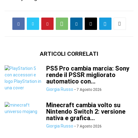
ARTICOLI CORRELATI
PS5 Pro cambia marcia: Sony
rende il PSSR migliorato
automatico con...
Giorgia Russo
-
7 Agosto 2026
Minecraft cambia volto su
Nintendo Switch 2: versione
nativa e grafica...
Giorgia Russo
-
7 Agosto 2026