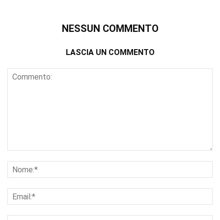
NESSUN COMMENTO
LASCIA UN COMMENTO