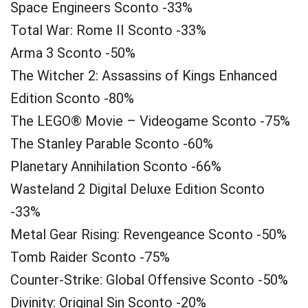
Space Engineers Sconto -33%
Total War: Rome II Sconto -33%
Arma 3 Sconto -50%
The Witcher 2: Assassins of Kings Enhanced
Edition Sconto -80%
The LEGO® Movie – Videogame Sconto -75%
The Stanley Parable Sconto -60%
Planetary Annihilation Sconto -66%
Wasteland 2 Digital Deluxe Edition Sconto
-33%
Metal Gear Rising: Revengeance Sconto -50%
Tomb Raider Sconto -75%
Counter-Strike: Global Offensive Sconto -50%
Divinity: Original Sin Sconto -20%