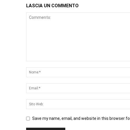
LASCIA UN COMMENTO
Save my name, email, and website in this browser fo