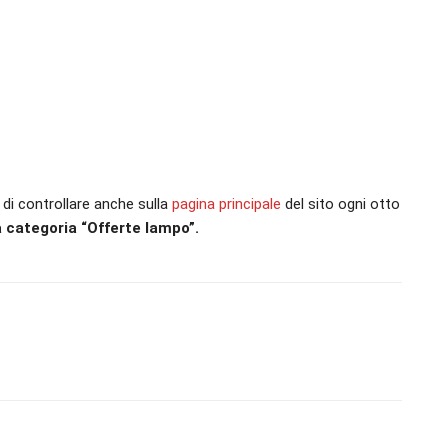
di controllare anche sulla
pagina principale
del sito ogni otto
la categoria “Offerte lampo”.