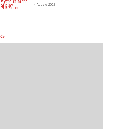
4 Agosto 2026
RS