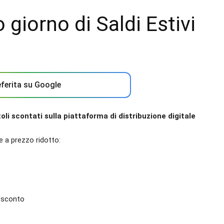
 giorno di Saldi Estivi
ferita su Google
itoli scontati sulla piattaforma di distribuzione digitale
e a prezzo ridotto:
 sconto