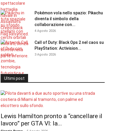
Pokémon vola nello spazio: Pikachu
diventa il simbolo della
collaborazione con...
4 Agosto 2026
Call of Duty: Black Ops 2 nel caos su
PlayStation: Activision...
3 Agosto 2026
Ultimi post
Lewis Hamilton pronto a “cancellare il
lavoro” per GTA VI: la...