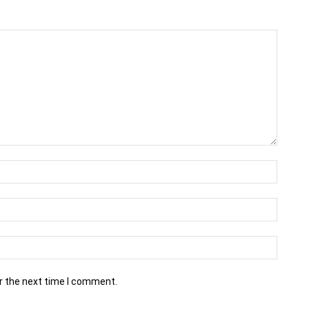
r the next time I comment.