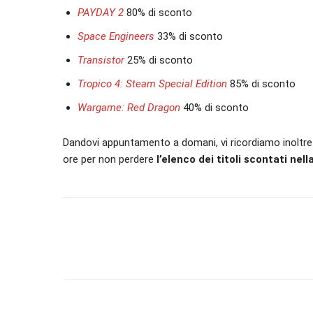
PAYDAY 2
80% di sconto
Space Engineers
33% di sconto
Transistor
25% di sconto
Tropico 4: Steam Special Edition
85% di sconto
Wargame: Red Dragon
40% di sconto
Dandovi appuntamento a domani, vi ricordiamo inoltre 
ore per non perdere
l’elenco dei titoli scontati nel