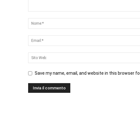
Save my name, email, and website in this browser fo