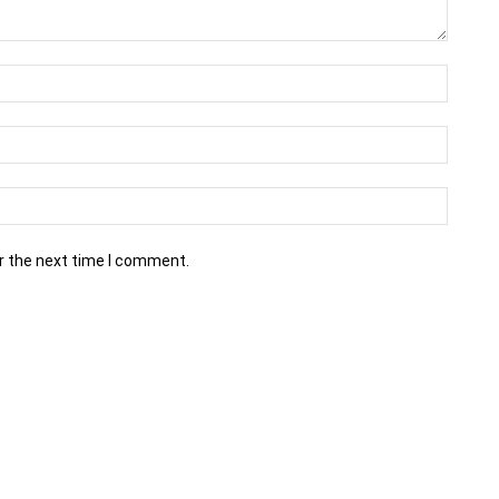
r the next time I comment.