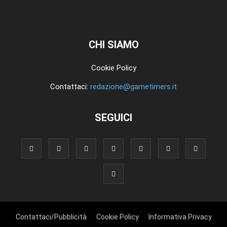
CHI SIAMO
Cookie Policy
Contattaci:
redazione@gametimers.it
SEGUICI
Contattaci/Pubblicità
Cookie Policy
Informativa Privacy