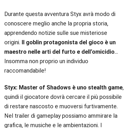
Durante questa avventura Styx avrà modo di
conoscere meglio anche la propria storia,
apprendendo notizie sulle sue misteriose
origini.
Il goblin protagonista del gioco è un
maestro nelle arti del furto e dell’omicidio
…
Insomma non proprio un individuo
raccomandabile!
Styx: Master of Shadows è uno stealth game
,
quindi il giocatore dovrà cercare il più possibile
di restare nascosto e muoversi furtivamente.
Nel trailer di gameplay possiamo ammirare la
grafica, le musiche e le ambientazioni. I