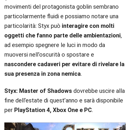
movimenti del protagonista goblin sembrano
particolarmente fluidi e possiamo notare una
particolarità: Styx può
interagire con molti
oggetti che fanno parte delle ambientazioni
,
ad esempio spegnere le luci in modo da
muoversi nell’oscurità o spostare e
nascondere cadaveri per evitare di rivelare la
sua presenza in zona nemica
.
Styx: Master of Shadows
dovrebbe uscire alla
fine dell’estate di quest’anno e sarà disponibile
per
PlayStation 4, Xbox One e PC
.