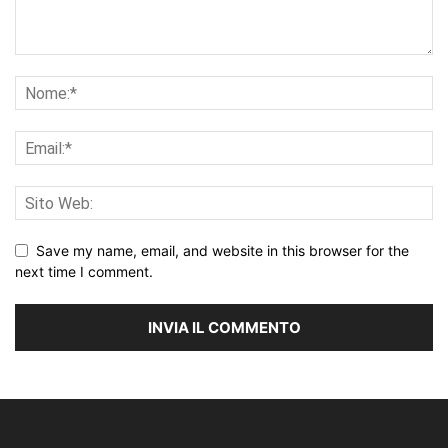
Save my name, email, and website in this browser for the
next time I comment.