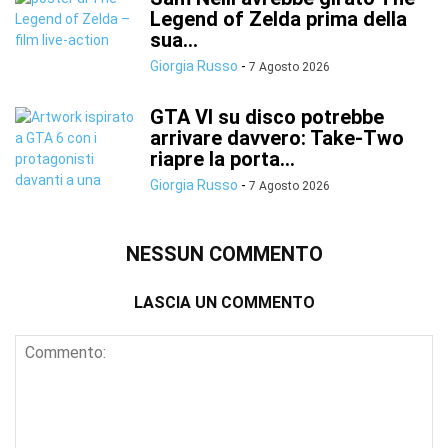
Legend of Zelda prima della
sua...
Giorgia Russo
-
7 Agosto 2026
GTA VI su disco potrebbe
arrivare davvero: Take-Two
riapre la porta...
Giorgia Russo
-
7 Agosto 2026
NESSUN COMMENTO
LASCIA UN COMMENTO