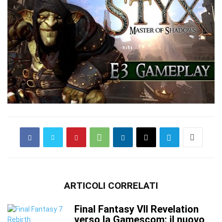
ARTICOLI CORRELATI
Final Fantasy VII Revelation
verso la Gamescom: il nuovo