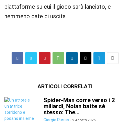
piattaforme su cui il gioco sarà lanciato, e
nemmeno date di uscita.
ARTICOLI CORRELATI
Spider-Man corre verso i 2
miliardi, Nolan batte sé
stesso: The...
Giorgia Russo
-
9 Agosto 2026