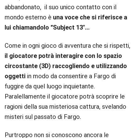
abbandonato, il suo unico contatto con il
mondo esterno è
una voce che si riferisce a
lui chiamandolo “Subject 13″…
Come in ogni gioco di avventura che si rispetti,
il giocatore potrà interagire con lo spazio
circostante (3D) raccogliendo e utilizzando
oggetti
in modo da consentire a Fargo di
fuggire da quel luogo inquietante.
Paralellamente il giocatore potrà scoprire le
ragioni della sua misteriosa cattura, svelando
misteri sul passato di Fargo.
Purtroppo non si conoscono ancora le