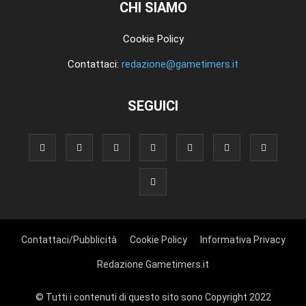
CHI SIAMO
Cookie Policy
Contattaci:
redazione@gametimers.it
SEGUICI
Contattaci/Pubblicità
Cookie Policy
Informativa Privacy
Redazione Gametimers.it
© Tutti i contenuti di questo sito sono Copyright 2022