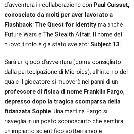
d’avventura in collaborazione con
Paul Cuisset,
conosciuto da molti per aver lavorato a
Flashback: The Quest for Identity
ma anche
Future Wars e The Stealth Affair. Il nome del
nuovo titolo è già stato svelato:
Subject 13.
Sarà un gioco d’avventura (come consigliato
dalla partecipazione di Microids), all’interno del
quale il giocatore si muoverà nei panni di un
professore di fisica di nome Franklin Fargo
,
depresso dopo la tragica scomparsa della
fidanzata Sophie
. Una mattina Fargo si
risveglia in un posto sconosciuto che sembra
un impianto scientifico sotterraneo e