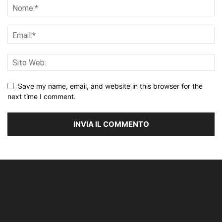
Save my name, email, and website in this browser for the
next time I comment.