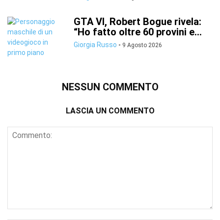
GTA VI, Robert Bogue rivela:
“Ho fatto oltre 60 provini e...
Giorgia Russo
-
9 Agosto 2026
NESSUN COMMENTO
LASCIA UN COMMENTO