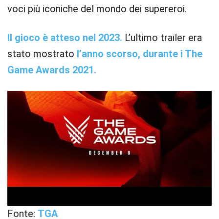
voci più iconiche del mondo dei supereroi.
Il gioco è atteso nel 2023.
L’ultimo trailer era
stato mostrato
l’anno scorso, durante i The
Game Awards 2021.
Fonte:
TGA