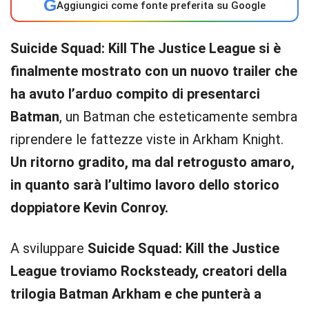
G
Aggiungici come fonte preferita su Google
Suicide Squad: Kill The Justice League si è
finalmente mostrato con un nuovo trailer che
ha avuto l’arduo compito di presentarci
Batman
, un Batman che esteticamente sembra
riprendere le fattezze viste in Arkham Knight.
Un ritorno gradito, ma dal retrogusto amaro,
in quanto sarà l’ultimo lavoro dello storico
doppiatore Kevin Conroy.
A sviluppare
Suicide Squad: Kill the Justice
League troviamo Rocksteady, creatori della
trilogia Batman Arkham e che punterà a