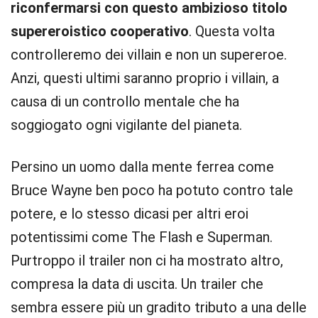
riconfermarsi con questo ambizioso titolo
supereroistico cooperativo
. Questa volta
controlleremo dei villain e non un supereroe.
Anzi, questi ultimi saranno proprio i villain, a
causa di un controllo mentale che ha
soggiogato ogni vigilante del pianeta.
Persino un uomo dalla mente ferrea come
Bruce Wayne ben poco ha potuto contro tale
potere, e lo stesso dicasi per altri eroi
potentissimi come The Flash e Superman.
Purtroppo il trailer non ci ha mostrato altro,
compresa la data di uscita. Un trailer che
sembra essere più un gradito tributo a una delle