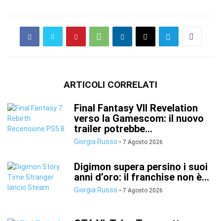
ARTICOLI CORRELATI
Final Fantasy VII Revelation
verso la Gamescom: il nuovo
trailer potrebbe...
Giorgia Russo
-
7 Agosto 2026
Digimon supera persino i suoi
anni d’oro: il franchise non è...
Giorgia Russo
-
7 Agosto 2026