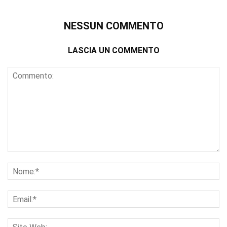
NESSUN COMMENTO
LASCIA UN COMMENTO