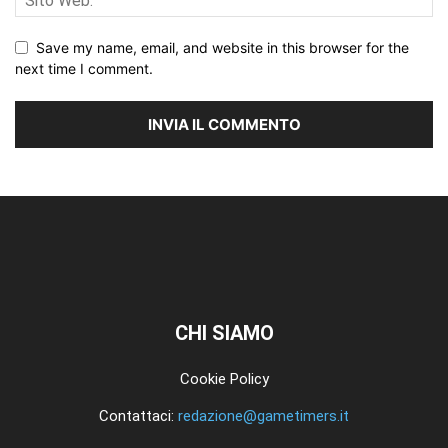
Save my name, email, and website in this browser for the
next time I comment.
CHI SIAMO
Cookie Policy
Contattaci:
redazione@gametimers.it