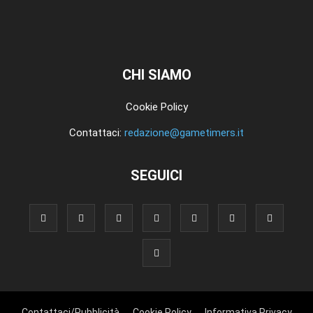
CHI SIAMO
Cookie Policy
Contattaci:
redazione@gametimers.it
SEGUICI
Contattaci/Pubblicità
Cookie Policy
Informativa Privacy