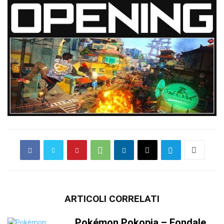
ARTICOLI CORRELATI
Pokémon Pokopia – Fondale