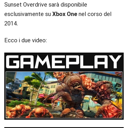
Sunset Overdrive sarà disponibile
esclusivamente su
Xbox One
nel corso del
2014.
Ecco i due video: