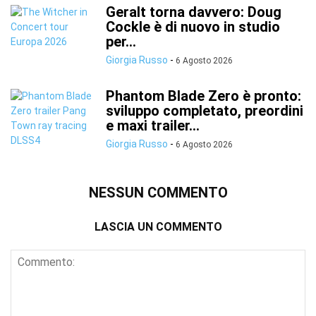
Geralt torna davvero: Doug
Cockle è di nuovo in studio
per...
Giorgia Russo
-
6 Agosto 2026
Phantom Blade Zero è pronto:
sviluppo completato, preordini
e maxi trailer...
Giorgia Russo
-
6 Agosto 2026
NESSUN COMMENTO
LASCIA UN COMMENTO