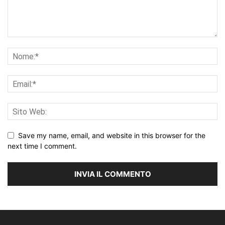
Save my name, email, and website in this browser for the
next time I comment.