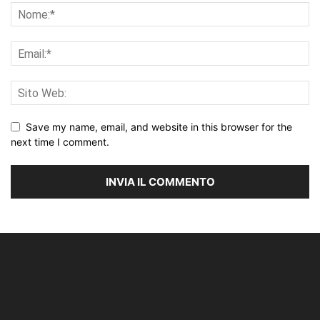
Save my name, email, and website in this browser for the
next time I comment.