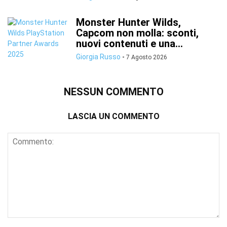
Monster Hunter Wilds,
Capcom non molla: sconti,
nuovi contenuti e una...
Giorgia Russo
-
7 Agosto 2026
NESSUN COMMENTO
LASCIA UN COMMENTO