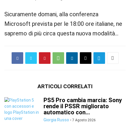
Sicuramente domani, alla conferenza
Microsoft prevista per le 18:00 ore italiane, ne
sapremo di più circa questa nuova modalità…
ARTICOLI CORRELATI
PS5 Pro cambia marcia: Sony
rende il PSSR migliorato
automatico con...
Giorgia Russo
-
7 Agosto 2026