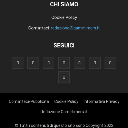
CHI SIAMO
Cookie Policy
Contattaci:
redazione@gametimers.it
SEGUICI
Contattaci/Pubblicità
Cookie Policy
Informativa Privacy
Redazione Gametimers.it
© Tutti i contenuti di questo sito sono Copyright 2022