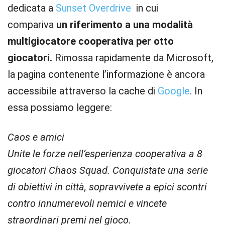
dedicata a
Sunset Overdrive
in cui
compariva
un riferimento a una modalità
multigiocatore cooperativa per otto
giocatori.
Rimossa rapidamente da Microsoft,
la pagina contenente l’informazione è ancora
accessibile attraverso la cache di
Google
. In
essa possiamo leggere:
Caos e amici
Unite le forze nell’esperienza cooperativa a 8
giocatori Chaos Squad. Conquistate una serie
di obiettivi in città, sopravvivete a epici scontri
contro innumerevoli nemici e vincete
straordinari premi nel gioco.