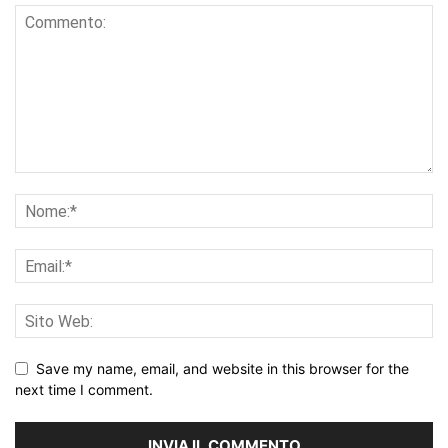
Save my name, email, and website in this browser for the
next time I comment.