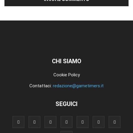
CHI SIAMO
Cookie Policy
Contattaci:
redazione@gametimers.it
SEGUICI