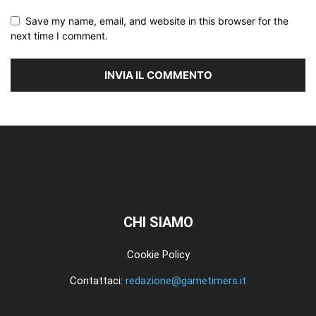
Save my name, email, and website in this browser for the
next time I comment.
CHI SIAMO
Cookie Policy
Contattaci:
redazione@gametimers.it