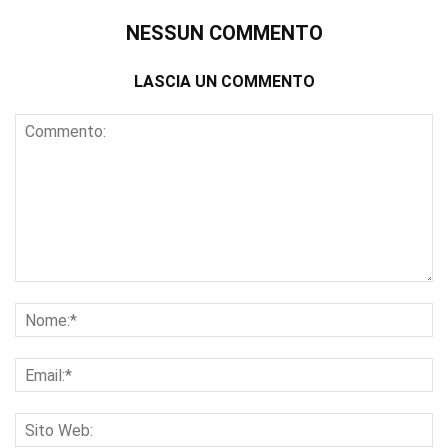
NESSUN COMMENTO
LASCIA UN COMMENTO