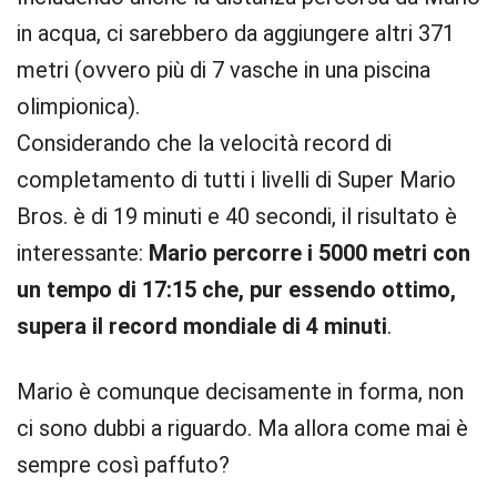
in acqua, ci sarebbero da aggiungere altri 371
metri (ovvero più di 7 vasche in una piscina
olimpionica).
Considerando che la velocità record di
completamento di tutti i livelli di Super Mario
Bros. è di 19 minuti e 40 secondi, il risultato è
interessante:
Mario percorre i 5000 metri con
un tempo di 17:15 che, pur essendo ottimo,
supera il record mondiale di 4 minuti
.
Mario è comunque decisamente in forma, non
ci sono dubbi a riguardo. Ma allora come mai è
sempre così paffuto?