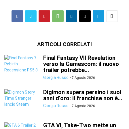
ARTICOLI CORRELATI
Final Fantasy VII Revelation
verso la Gamescom: il nuovo
trailer potrebbe...
Giorgia Russo
-
7 Agosto 2026
Digimon supera persino i suoi
anni d’oro: il franchise non è...
Giorgia Russo
-
7 Agosto 2026
GTA VI, Take-Two mette un