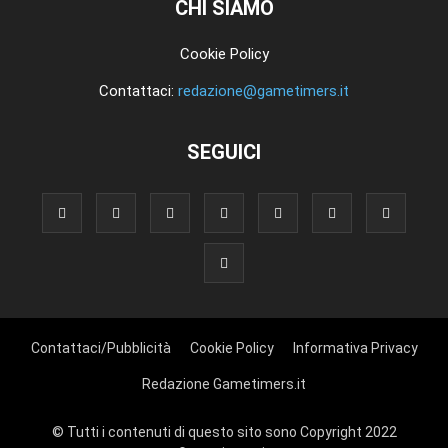
CHI SIAMO
Cookie Policy
Contattaci:
redazione@gametimers.it
SEGUICI
Contattaci/Pubblicità
Cookie Policy
Informativa Privacy
Redazione Gametimers.it
© Tutti i contenuti di questo sito sono Copyright 2022