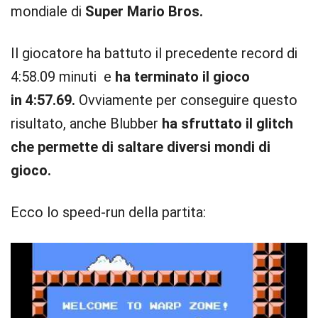
mondiale di
Super Mario Bros.
Il giocatore ha battuto il precedente record di
4:58.09 minuti e
ha terminato il gioco
in 4:57.69.
Ovviamente per conseguire questo
risultato, anche Blubber
ha sfruttato il glitch
che permette di saltare diversi mondi di
gioco.
Ecco lo speed-run della partita: