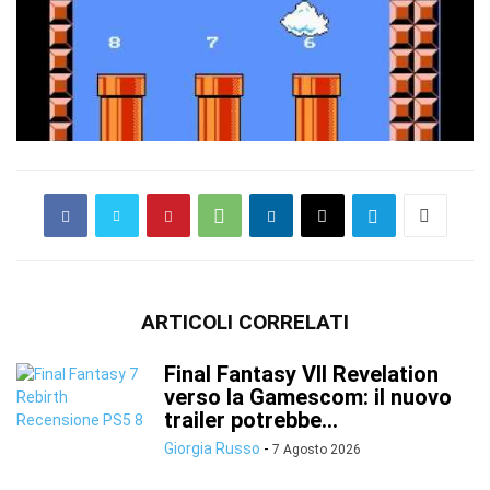
ARTICOLI CORRELATI
Final Fantasy VII Revelation
verso la Gamescom: il nuovo
trailer potrebbe...
Giorgia Russo
-
7 Agosto 2026