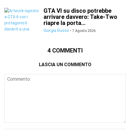
GTA VI su disco potrebbe
arrivare davvero: Take-Two
riapre la porta...
Giorgia Russo
-
7 Agosto 2026
4 COMMENTI
LASCIA UN COMMENTO