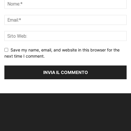
Save my name, email, and website in this browser for the
next time I comment.