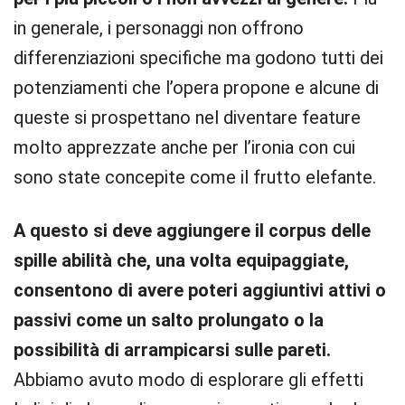
in generale, i personaggi non offrono
differenziazioni specifiche ma godono tutti dei
potenziamenti che l’opera propone e alcune di
queste si prospettano nel diventare feature
molto apprezzate anche per l’ironia con cui
sono state concepite come il frutto elefante.
A questo si deve aggiungere il corpus delle
spille abilità che, una volta equipaggiate,
consentono di avere poteri aggiuntivi attivi o
passivi come un salto prolungato o la
possibilità di arrampicarsi sulle pareti.
Abbiamo avuto modo di esplorare gli effetti