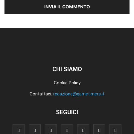
CHI SIAMO
Cookie Policy
Contattaci:
redazione@gametimers.it
SEGUICI