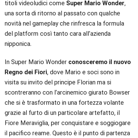
titoli videoludici come
Super Mario Wonder
,
una sorta di ritorno al passato con qualche
novità nel gameplay che rinfresca la formula
del platform così tanto cara all’azienda
nipponica.
In Super Mario Wonder
conosceremo il nuovo
Regno dei Fiori
, dove Mario e soci sono in
visita su invito del principe Florian ma si
scontreranno con l’arcinemico giurato Bowser
che si è trasformato in una fortezza volante
grazie al furto di un particolare artefatto, il
Fiore Meraviglia, per conquistare e soggiogare
il pacifico reame. Questo è il punto di partenza