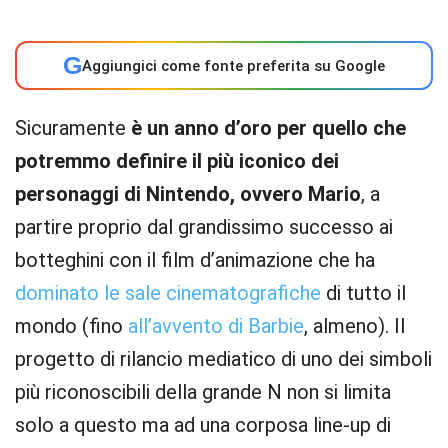
G
Aggiungici come fonte preferita su Google
Sicuramente
è un anno d’oro per quello che
potremmo definire il più iconico dei
personaggi di Nintendo, ovvero Mario
, a
partire proprio dal grandissimo successo ai
botteghini con il film d’animazione che ha
dominato le sale cinematografiche
di tutto il
mondo (fino
all’avvento di Barbie
, almeno). Il
progetto di rilancio mediatico di uno dei simboli
più riconoscibili della grande N non si limita
solo a questo ma ad una corposa line-up di