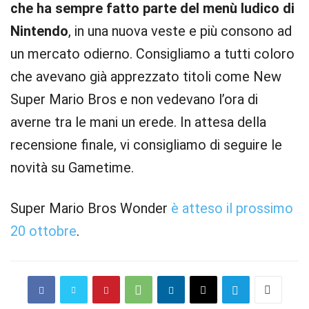
che ha sempre fatto parte del menù ludico di
Nintendo
, in una nuova veste e più consono ad
un mercato odierno. Consigliamo a tutti coloro
che avevano già apprezzato titoli come New
Super Mario Bros e non vedevano l’ora di
averne tra le mani un erede. In attesa della
recensione finale, vi consigliamo di seguire le
novità su Gametime.
Super Mario Bros Wonder
è atteso il prossimo
20 ottobre
.