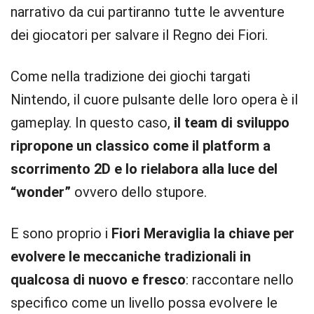
narrativo da cui partiranno tutte le avventure
dei giocatori per salvare il Regno dei Fiori.
Come nella tradizione dei giochi targati
Nintendo, il cuore pulsante delle loro opera è il
gameplay. In questo caso,
il team di sviluppo
ripropone un classico come il platform a
scorrimento 2D e lo rielabora alla luce del
“wonder”
ovvero dello stupore.
E sono proprio i
Fiori Meraviglia la chiave per
evolvere le meccaniche tradizionali in
qualcosa di nuovo e fresco
: raccontare nello
specifico come un livello possa evolvere le