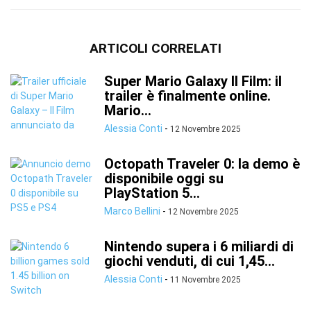
ARTICOLI CORRELATI
Super Mario Galaxy Il Film: il
trailer è finalmente online.
Mario...
Alessia Conti
-
12 Novembre 2025
Octopath Traveler 0: la demo è
disponibile oggi su
PlayStation 5...
Marco Bellini
-
12 Novembre 2025
Nintendo supera i 6 miliardi di
giochi venduti, di cui 1,45...
Alessia Conti
-
11 Novembre 2025