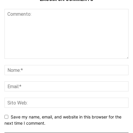
Save my name, email, and website in this browser for the
next time I comment.