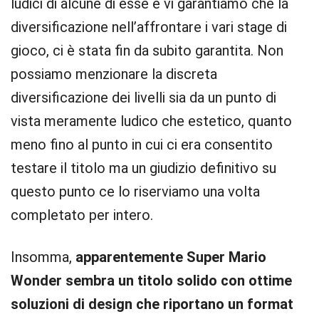
ludici di alcune di esse e vi garantiamo che la
diversificazione nell’affrontare i vari stage di
gioco, ci è stata fin da subito garantita. Non
possiamo menzionare la discreta
diversificazione dei livelli sia da un punto di
vista meramente ludico che estetico, quanto
meno fino al punto in cui ci era consentito
testare il titolo ma un giudizio definitivo su
questo punto ce lo riserviamo una volta
completato per intero.
Insomma,
apparentemente Super Mario
Wonder sembra un titolo solido con ottime
soluzioni di design che riportano un format