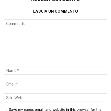
LASCIA UN COMMENTO
Save my name, email, and website in this browser for the