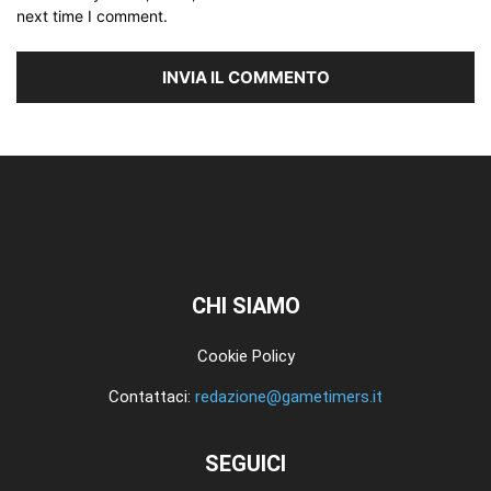
next time I comment.
CHI SIAMO
Cookie Policy
Contattaci:
redazione@gametimers.it
SEGUICI