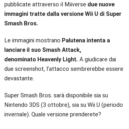
pubblicate attraverso il Miiverse
due nuove
immagini tratte dalla versione Wii U di Super
Smash Bros.
Le immagini mostrano
Palutena intenta a
lanciare il suo Smash Attack,
denominato Heavenly Light
.
A giudicare dai
due screenshot, l’attacco sembrerebbe essere
devastante.
Super Smash Bros. sarà disponibile sia su
Nintendo 3DS (3 ottobre), sia su Wii U (periodo
invernale). Quale versione prenderete?