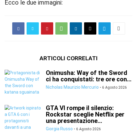
Ecco le due immagini:
ARTICOLI CORRELATI
Onimusha: Way of the Sword
ci ha conquistati: tre ore con...
Nicholas Maurizio Mercurio
-
6 Agosto 2026
GTA VI rompe il silenzio:
Rockstar sceglie Netflix per
una presentazione...
Giorgia Russo
-
6 Agosto 2026