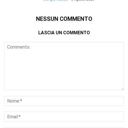
NESSUN COMMENTO
LASCIA UN COMMENTO