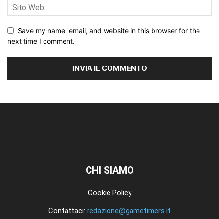
Save my name, email, and website in this browser for the
next time I comment.
CHI SIAMO
Cookie Policy
Contattaci:
redazione@gametimers.it