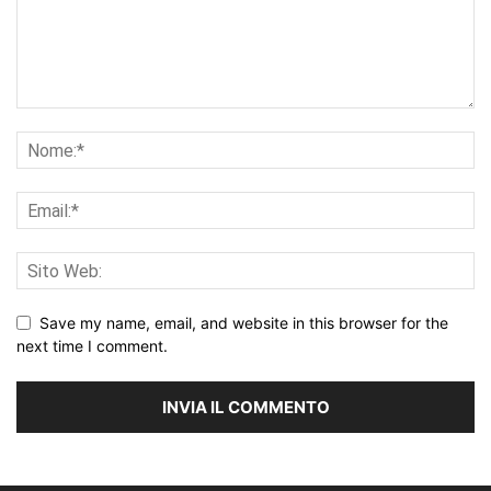
Save my name, email, and website in this browser for the
next time I comment.