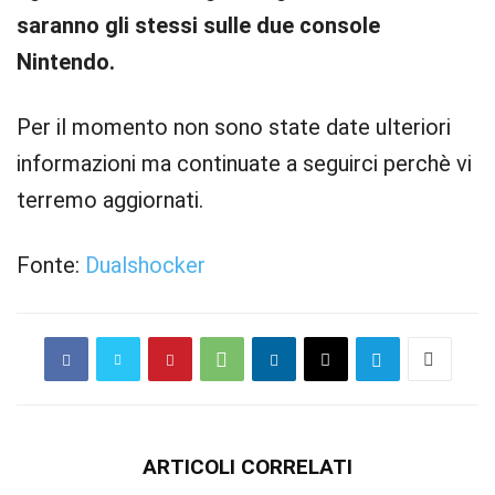
saranno gli stessi sulle due console
Nintendo.
Per il momento non sono state date ulteriori
informazioni ma continuate a seguirci perchè vi
terremo aggiornati.
Fonte:
Dualshocker
ARTICOLI CORRELATI