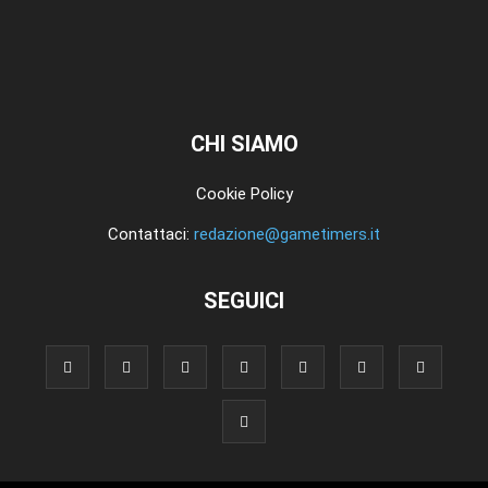
CHI SIAMO
Cookie Policy
Contattaci:
redazione@gametimers.it
SEGUICI