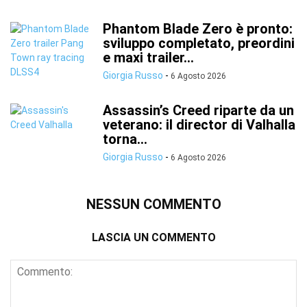
Phantom Blade Zero è pronto:
sviluppo completato, preordini
e maxi trailer...
Giorgia Russo
-
6 Agosto 2026
Assassin’s Creed riparte da un
veterano: il director di Valhalla
torna...
Giorgia Russo
-
6 Agosto 2026
NESSUN COMMENTO
LASCIA UN COMMENTO