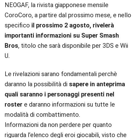
NEOGAF, la rivista giapponese mensile
CoroCoro, a partire dal prossimo mese, e nello
specifico
il prossimo 2 agosto, rivelerà
importanti informazioni su Super Smash
Bros
, titolo che sarà disponibile per 3DS e Wii
U.
Le rivelazioni sarano fondamentali perchè
daranno la possibilità di
sapere in anteprima
quali saranno i personaggi presenti nel
roster
e daranno informazioni su tutte le
modalità di combattimento.
Informazioni da non perdere per quanto
riguarda l’elenco degli eroi giocabili, visto che