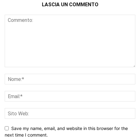
LASCIA UN COMMENTO
Save my name, email, and website in this browser for the
next time I comment.