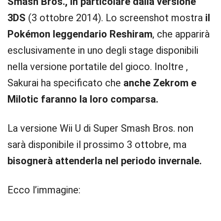
Smash Bros., in particolare dalla versione
3DS
(3 ottobre 2014). Lo screenshot mostra
il
Pokémon leggendario Reshiram
, che apparirà
esclusivamente in uno degli stage disponibili
nella versione portatile del gioco. Inoltre ,
Sakurai ha specificato che
anche Zekrom e
Milotic faranno la loro comparsa.
La versione Wii U di Super Smash Bros. non
sarà disponibile il prossimo 3 ottobre, ma
bisognerà attenderla nel periodo invernale.
Ecco l’immagine: