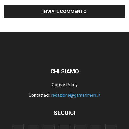
CHI SIAMO
Cookie Policy
Contattaci:
redazione@gametimers.it
SEGUICI