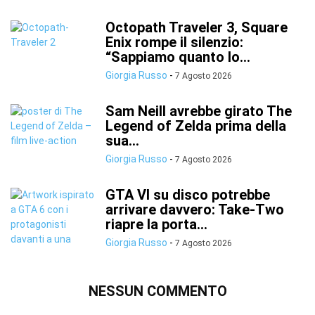
Octopath Traveler 3, Square
Enix rompe il silenzio:
“Sappiamo quanto lo...
Giorgia Russo
-
7 Agosto 2026
Sam Neill avrebbe girato The
Legend of Zelda prima della
sua...
Giorgia Russo
-
7 Agosto 2026
GTA VI su disco potrebbe
arrivare davvero: Take-Two
riapre la porta...
Giorgia Russo
-
7 Agosto 2026
NESSUN COMMENTO